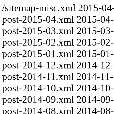
/sitemap-misc.xml
2015-04
post-2015-04.xml
2015-04
post-2015-03.xml
2015-03
post-2015-02.xml
2015-02
post-2015-01.xml
2015-01
post-2014-12.xml
2014-12
post-2014-11.xml
2014-11
post-2014-10.xml
2014-10
post-2014-09.xml
2014-09
post-2014-08.xml
2014-08