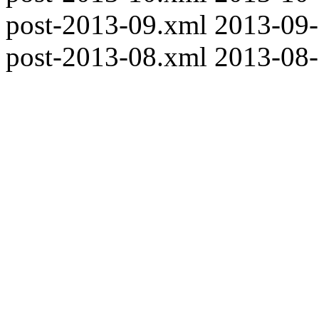
post-2013-09.xml
2013-09
post-2013-08.xml
2013-08