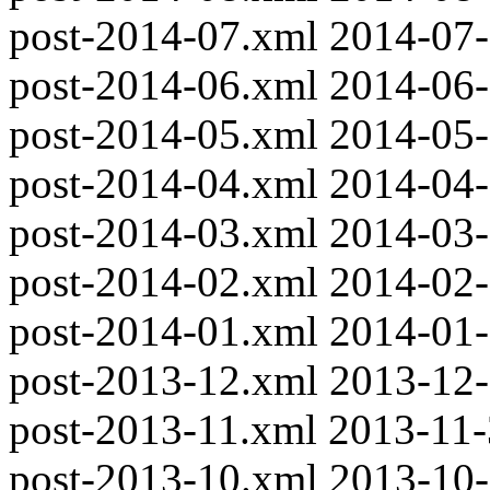
post-2014-07.xml
2014-07
post-2014-06.xml
2014-06
post-2014-05.xml
2014-05
post-2014-04.xml
2014-04
post-2014-03.xml
2014-03
post-2014-02.xml
2014-02
post-2014-01.xml
2014-01
post-2013-12.xml
2013-12
post-2013-11.xml
2013-11
post-2013-10.xml
2013-10