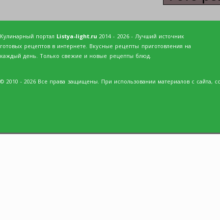
Кулинарный портал
Listya-light.ru
2014 - 2026 - Лучший источник
готовых рецептов в интернете. Вкусные рецепты приготовления на
каждый день. Только свежие и новые рецепты блюд.
© 2010 - 2026 Все права защищены. При использовании материалов с сайта, сс