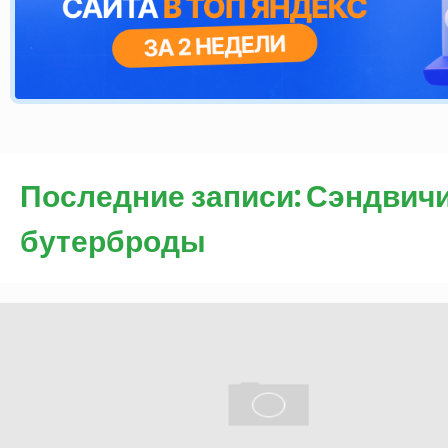
Последние записи: Сэндвичи
бутерброды