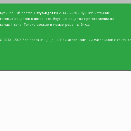
Кулинарный портал
Listya-light.ru
2014 - 2026 - Лучший источник
готовых рецептов в интернете. Вкусные рецепты приготовления на
каждый день. Только свежие и новые рецепты блюд.
© 2010 - 2026 Все права защищены. При использовании материалов с сайта, сс