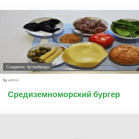
Сэндвичи, бутерброды
by
admin
Средиземноморский бургер