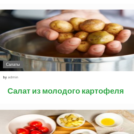
Салаты
by
admin
Салат из молодого картофеля