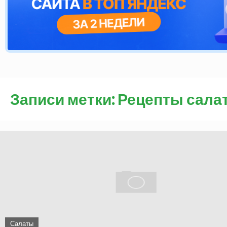
Записи метки: Рецепты сала
Салаты