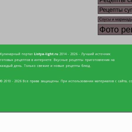
Рецепты су
Соусы и маринад
Фото ре
Кулинарный портал
Listya-light.ru
2014 - 2026 - Лучший источник
готовых рецептов в интернете. Вкусные рецепты приготовления на
каждый день. Только свежие и новые рецепты блюд.
© 2010 - 2026 Все права защищены. При использовании материалов с сайта, сс