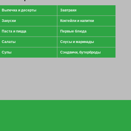
Выпечка и десерты
Завтраки
Закуски
Коктейли и напитки
Паста и пицца
Первые блюда
Салаты
Соусы и маринады
Супы
Сэндвичи, бутерброды