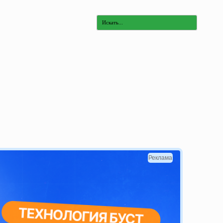
Реклама