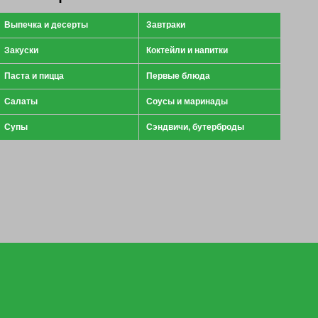
Выпечка и десерты
Завтраки
Закуски
Коктейли и напитки
Паста и пицца
Первые блюда
Салаты
Соусы и маринады
Супы
Сэндвичи, бутерброды