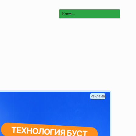
Реклама