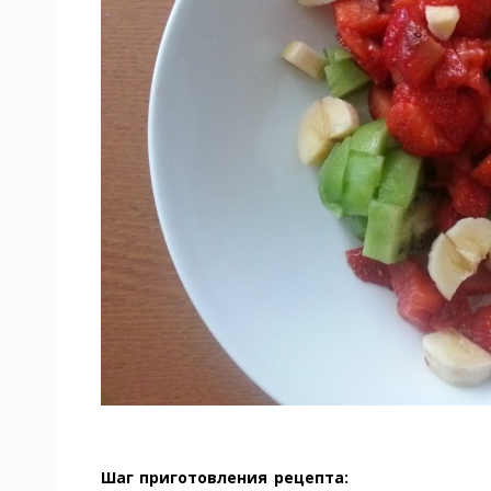
Шаг приготовления рецепта: