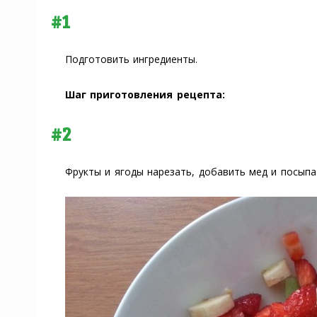
#1
Подготовить ингредиенты.
Шаг приготовления рецепта:
#2
Фрукты и ягоды нарезать, добавить мед и посы