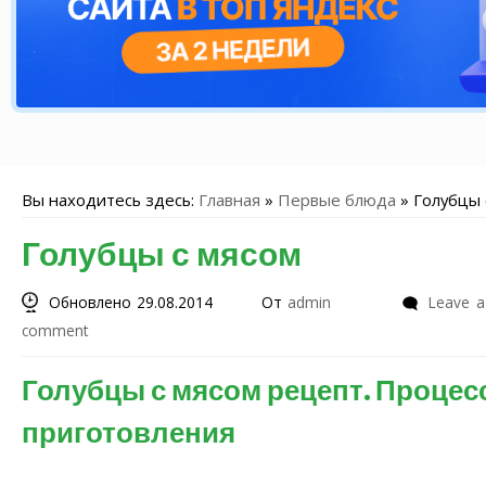
Вы находитесь здесь:
Главная
»
Первые блюда
»
Голубцы 
Голубцы с мясом
Обновлено 29.08.2014
От
admin
Leave a
comment
Голубцы с мясом рецепт. Процес
приготовления