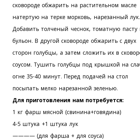
сковороде обжарить на растительном масле
натертую на терке морковь, нарезанный лук.
Добавить толченый чеснок, томатную пасту
бульон. В другой сковороде обжарить с двух
сторон голубцы, а затем сложить их в сковор
соусом. Тушить голубцы под крышкой на сл
огне 35-40 минут. Перед подачей на стол
посыпать мелко нарезанной зеленью.
Для приготовления нам потребуется:
1 кг фарш мясной (свинина+говядина)
4-5 штука +1 штука лук
———— (для фарша + для соуса)