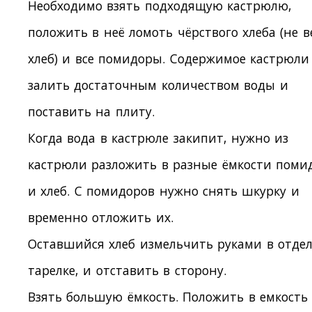
Необходимо взять подходящую кастрюлю,
положить в неё ломоть чёрствого хлеба (не в
хлеб) и все помидоры. Содержимое кастрюли
залить достаточным количеством воды и
поставить на плиту.
Когда вода в кастрюле закипит, нужно из
кастрюли разложить в разные ёмкости поми
и хлеб. С помидоров нужно снять шкурку и
временно отложить их.
Оставшийся хлеб измельчить руками в отде
тарелке, и отставить в сторону.
Взять большую ёмкость. Положить в емкость