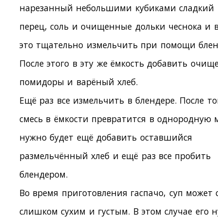
нарезанный небольшими кубиками сладкий
перец, соль и очищенные дольки чеснока и в
это тщательно измельчить при помощи блен
После этого в эту же ёмкость добавить очи
помидоры и варёный хлеб.
Ещё раз все измельчить в блендере. После то
смесь в ёмкости превратится в однородную 
нужно будет ещё добавить оставшийся
размельчённый хлеб и ещё раз все пробить
блендером.
Во время приготовления гаспачо, суп может 
слишком сухим и густым. В этом случае его 