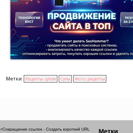
Метки:
Рецепты супов
Супы
Фото рецепты
Метки
Сокращение ссылок - Создать короткий URL
⚡