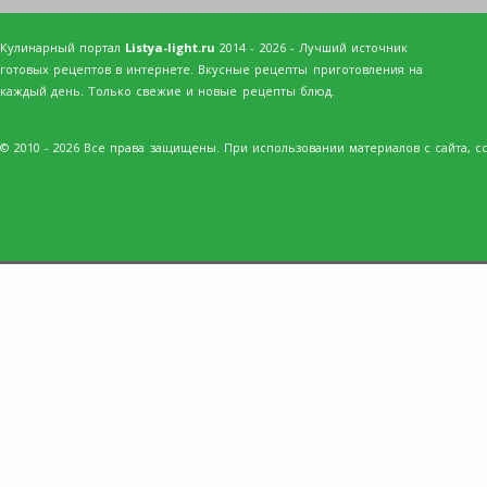
Кулинарный портал
Listya-light.ru
2014 - 2026 - Лучший источник
готовых рецептов в интернете. Вкусные рецепты приготовления на
каждый день. Только свежие и новые рецепты блюд.
© 2010 - 2026 Все права защищены. При использовании материалов с сайта, сс