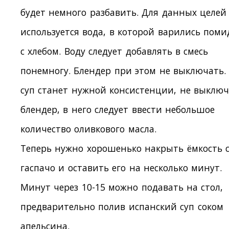
будет немного разбавить. Для данных целей
используется вода, в которой варились пом
с хлебом. Воду следует добавлять в смесь
понемногу. Блендер при этом не выключать.
суп станет нужной консистенции, не выклю
блендер, в него следует ввести небольшое
количество оливкового масла.
Теперь нужно хорошенько накрыть ёмкость 
гаспачо и оставить его на несколько минут.
Минут через 10-15 можно подавать на стол,
предварительно полив испанский суп соком
апельсина.