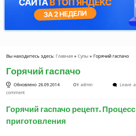
Вы находитесь здесь:
Главная
»
Супы
»
Горячий гаспачо
Горячий гаспачо
Обновлено 26.09.2014
От
admin
Leave a
comment
Горячий гаспачо рецепт. Процесс
приготовления