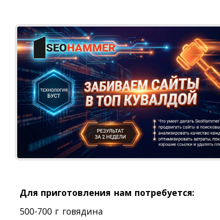
Для приготовления нам потребуется:
500-700 г говядина