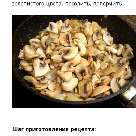
золотистого цвета, посолить, поперчить.
Шаг приготовления рецепта: