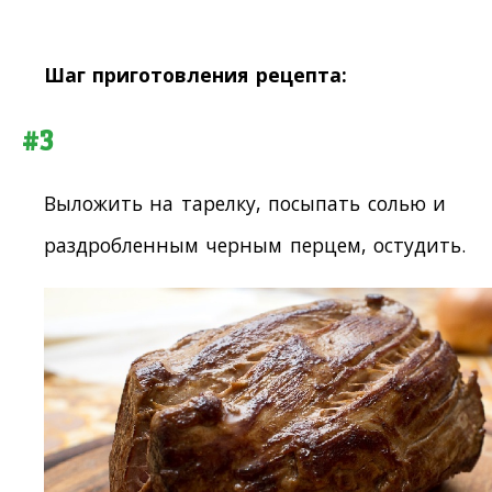
Шаг приготовления рецепта:
#3
Выложить на тарелку, посыпать солью и
раздробленным черным перцем, остудить.