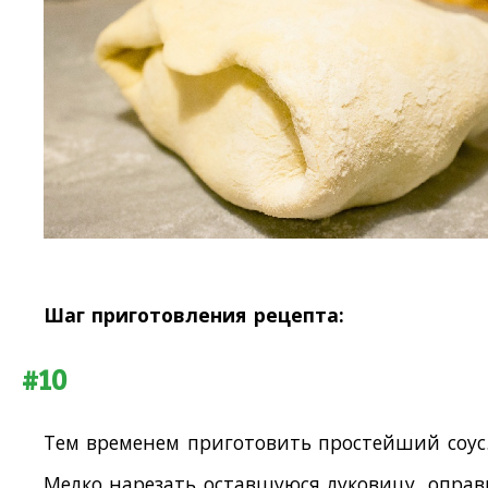
Шаг приготовления рецепта:
#10
Тем временем приготовить простейший соус
Мелко нарезать оставшуюся луковицу, оправ