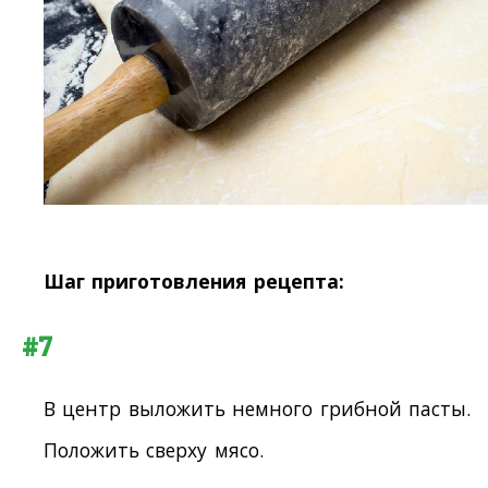
Шаг приготовления рецепта:
#7
В центр выложить немного грибной пасты.
Положить сверху мясо.