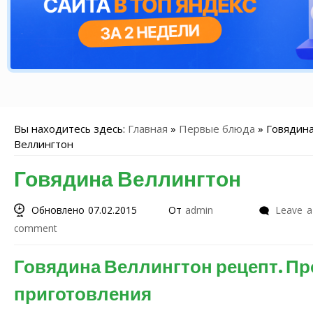
Вы находитесь здесь:
Главная
»
Первые блюда
»
Говядин
Веллингтон
Говядина Веллингтон
Обновлено 07.02.2015
От
admin
Leave a
comment
Говядина Веллингтон рецепт. Пр
приготовления