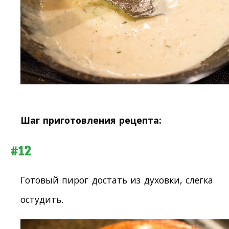
Шаг приготовления рецепта:
#12
Готовый пирог достать из духовки, слегка
остудить.