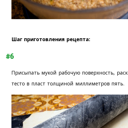
Шаг приготовления рецепта:
#6
Присыпать мукой рабочую поверхность, раск
тесто в пласт толщиной миллиметров пять.