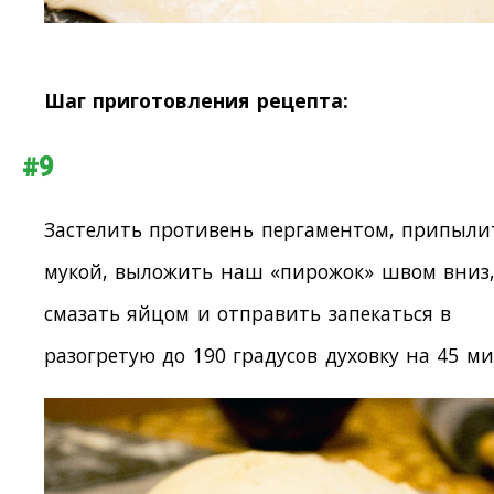
Шаг приготовления рецепта:
#9
Застелить противень пергаментом, припыли
мукой, выложить наш «пирожок» швом вниз
смазать яйцом и отправить запекаться в
разогретую до 190 градусов духовку на 45 ми