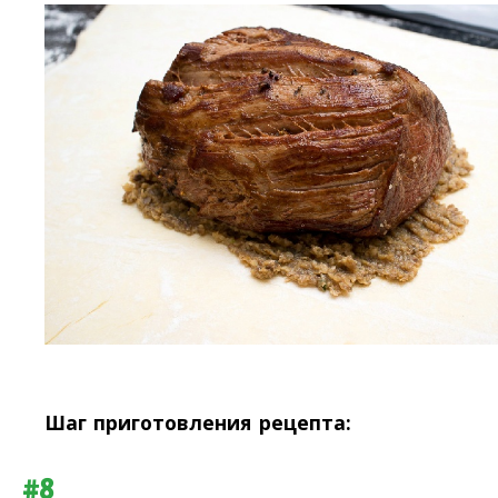
Шаг приготовления рецепта:
#8