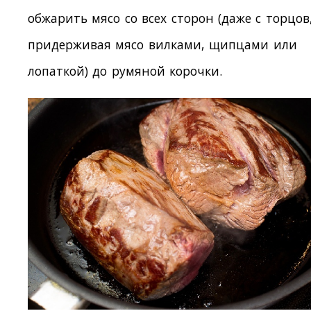
обжарить мясо со всех сторон (даже с торцов
придерживая мясо вилками, щипцами или
лопаткой) до румяной корочки.