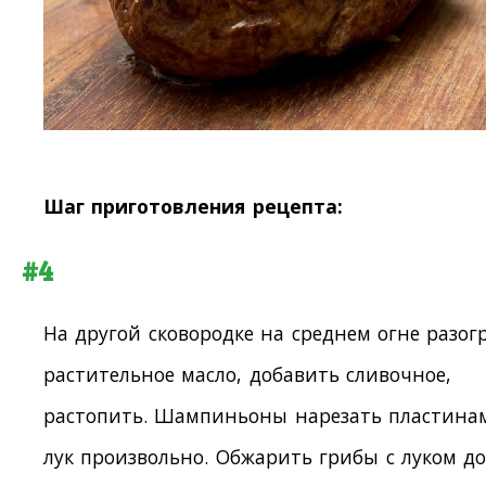
Шаг приготовления рецепта:
#4
На другой сковородке на среднем огне разог
растительное масло, добавить сливочное,
растопить. Шампиньоны нарезать пластина
лук произвольно. Обжарить грибы с луком д