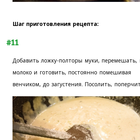
Шаг приготовления рецепта:
#11
Добавить ложку-полторы муки, перемешать, 
молоко и готовить, постоянно помешивая
венчиком, до загустения. Посолить, поперчит