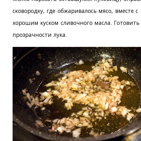
сковородку, где обжаривалось мясо, вместе с
хорошим куском сливочного масла. Готовить
прозрачности лука.