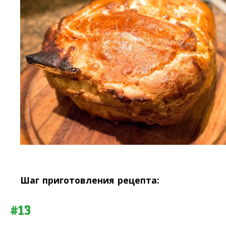
Шаг приготовления рецепта:
#13