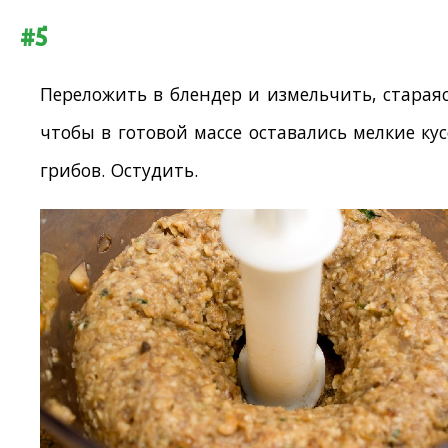
#5
Переложить в блендер и измельчить, стараяс
чтобы в готовой массе оставались мелкие ку
грибов. Остудить.