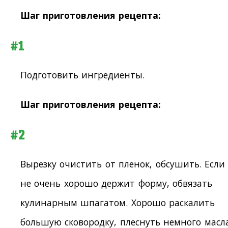
Шаг приготовления рецепта:
#1
Подготовить ингредиенты.
Шаг приготовления рецепта:
#2
Вырезку очистить от пленок, обсушить. Если
не очень хорошо держит форму, обвязать
кулинарным шпагатом. Хорошо раскалить
большую сковородку, плеснуть немного масл