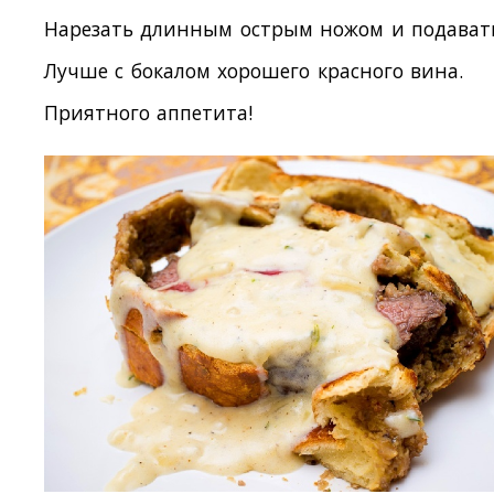
Нарезать длинным острым ножом и подават
Лучше с бокалом хорошего красного вина.
Приятного аппетита!