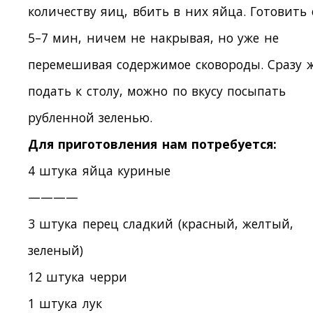
количеству яиц, вбить в них яйца. Готовить
5–7 мин, ничем не накрывая, но уже не
перемешивая содержимое сковороды. Сразу 
подать к столу, можно по вкусу посыпать
рубленной зеленью.
Для приготовления нам потребуется:
4 штука яйца куриные
————
3 штука перец сладкий (красный, желтый,
зеленый)
12 штука черри
1 штука лук