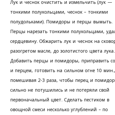
Лук и чеснок очистить и измельчить (лук —
тонкими полукольцами, чеснок – тонкими
полудольками). Помидоры и перцы вымыть.
Перцы нарезать тонкими полукольцами, уда
сердцевину. Обжарить лук и чеснок на сково
разогретом масле, до золотистого цвета лука.
Добавить перцы и помидоры, приправить с
и перцем, готовить на сильном огне 10 мин.
помешивая 2-3 раза, чтобы перец и помидо
сильно не потушились и не потеряли свой
первоначальный цвет. Сделать пестиком в
овощной смеси несколько углублений – по