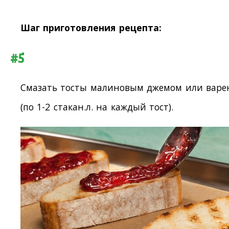
Шаг приготовления рецепта:
#5
Смазать тосты малиновым джемом или варе
(по 1-2 стакан.л. на каждый тост).