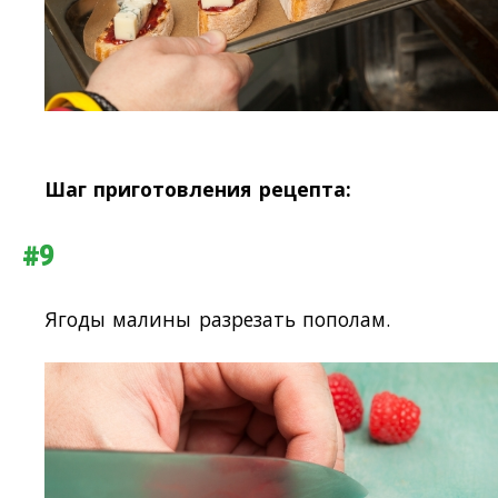
Шаг приготовления рецепта:
#9
Ягоды малины разрезать пополам.