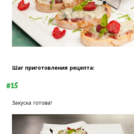
Шаг приготовления рецепта:
#15
Закуска готова!