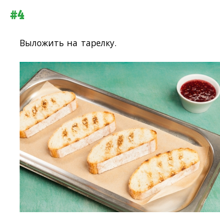
#4
Выложить на тарелку.