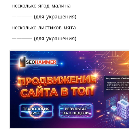
несколько ягод малина
———— (для украшения)
несколько листиков мята
———— (для украшения)