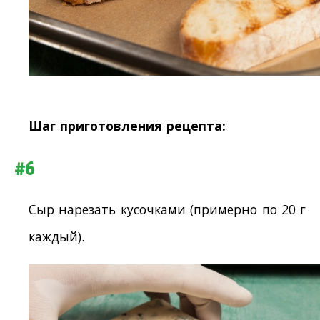
Шаг приготовления рецепта:
#6
Сыр нарезать кусочками (примерно по 20 г
каждый).