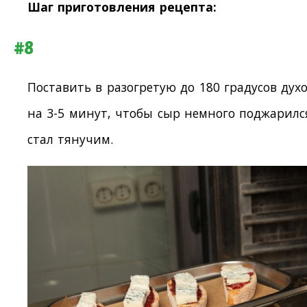
Шаг приготовления рецепта:
#8
Поставить в разогретую до 180 градусов дух
на 3-5 минут, чтобы сыр немного поджарилс
стал тянучим.