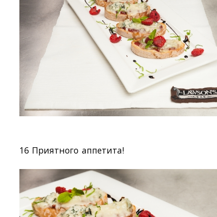
16 Приятного аппетита!