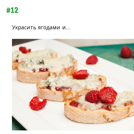
#12
Украсить ягодами и…