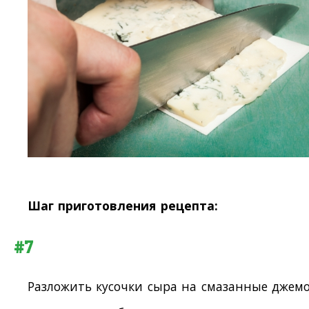
Шаг приготовления рецепта:
#7
Разложить кусочки сыра на смазанные джем