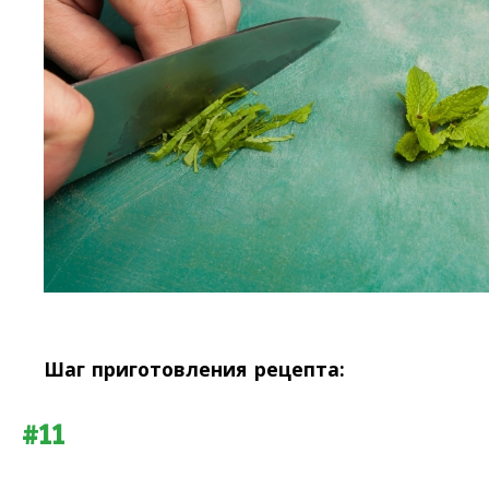
Шаг приготовления рецепта:
#11