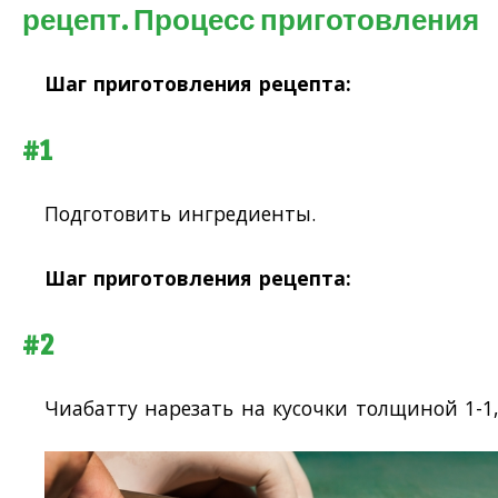
рецепт. Процесс приготовления
Шаг приготовления рецепта:
#1
Подготовить ингредиенты.
Шаг приготовления рецепта:
#2
Чиабатту нарезать на кусочки толщиной 1-1,