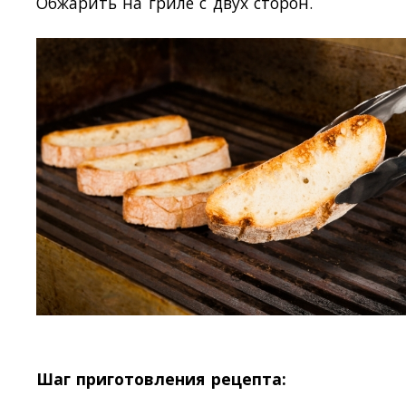
Обжарить на гриле с двух сторон.
Шаг приготовления рецепта: