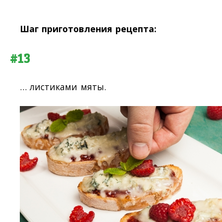
Шаг приготовления рецепта:
#13
… листиками мяты.