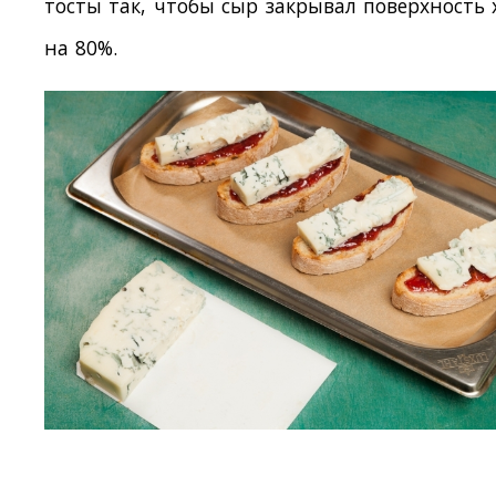
тосты так, чтобы сыр закрывал поверхность 
на 80%.