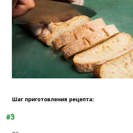
Шаг приготовления рецепта:
#3