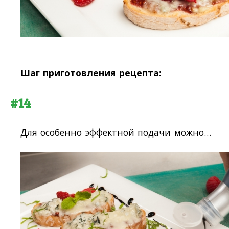
Шаг приготовления рецепта:
#14
Для особенно эффектной подачи можно…