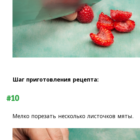
Шаг приготовления рецепта:
#10
Мелко порезать несколько листочков мяты.