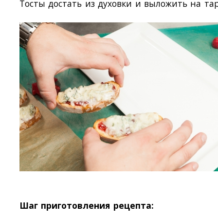
Тосты достать из духовки и выложить на тар
Шаг приготовления рецепта: