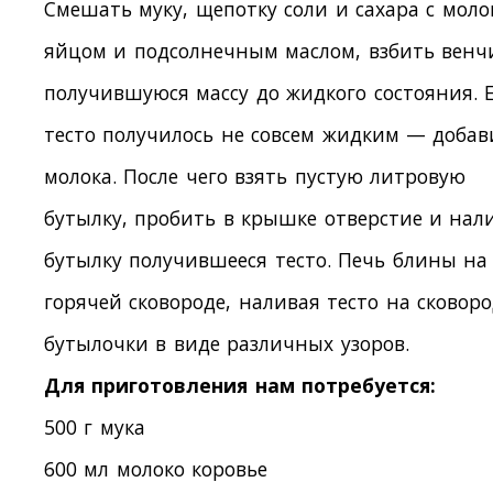
Смешать муку, щепотку соли и сахара с моло
яйцом и подсолнечным маслом, взбить венч
получившуюся массу до жидкого состояния. 
тесто получилось не совсем жидким — добав
молока. После чего взять пустую литровую
бутылку, пробить в крышке отверстие и нал
бутылку получившееся тесто. Печь блины на
горячей сковороде, наливая тесто на сковоро
бутылочки в виде различных узоров.
Для приготовления нам потребуется:
500 г мука
600 мл молоко коровье