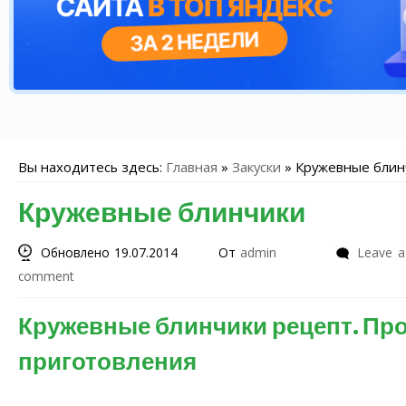
Вы находитесь здесь:
Главная
»
Закуски
»
Кружевные блин
Кружевные блинчики
Обновлено 19.07.2014
От
admin
Leave a
comment
Кружевные блинчики рецепт. Пр
приготовления