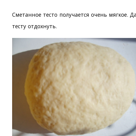
Сметанное тесто получается очень мягкое. Д
тесту отдохнуть.