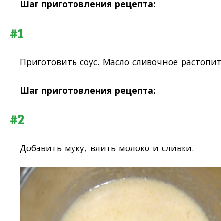
Шаг приготовления рецепта:
#1
Приготовить соус. Масло сливочное растопит
Шаг приготовления рецепта:
#2
Добавить муку, влить молоко и сливки.