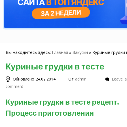
Вы находитесь здесь:
Главная
»
Закуски
»
Куриные грудки 
Куриные грудки в тесте
Обновлено 24.02.2014
От
admin
Leave a
comment
Куриные грудки в тесте рецепт.
Процесс приготовления