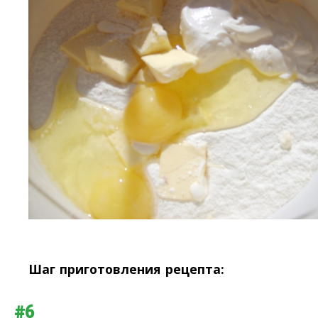
Шаг приготовления рецепта:
#6