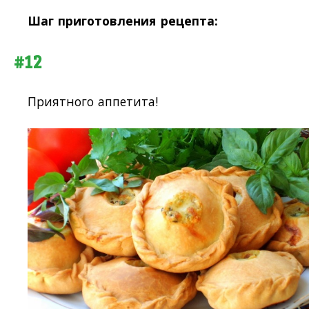
Шаг приготовления рецепта:
#12
Приятного аппетита!