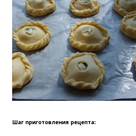
Шаг приготовления рецепта: