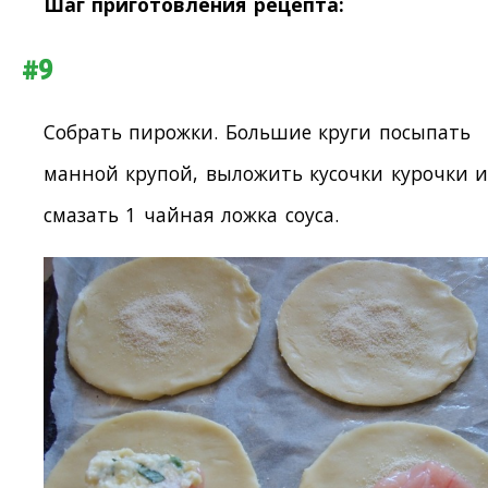
Шаг приготовления рецепта:
#9
Собрать пирожки. Большие круги посыпать
манной крупой, выложить кусочки курочки и
смазать 1 чайная ложка соуса.