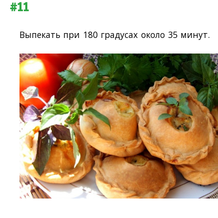
#11
Выпекать при 180 градусах около 35 минут.