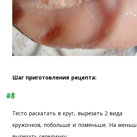
Шаг приготовления рецепта:
#8
Тесто раскатать в круг, вырезать 2 вида
кружочков, побольше и поменьше. На меньш
вырезать серединку.