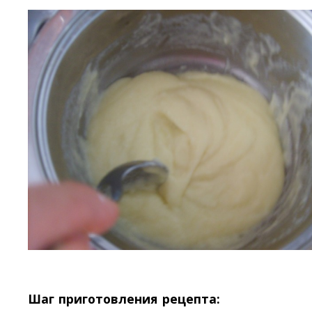
Шаг приготовления рецепта: