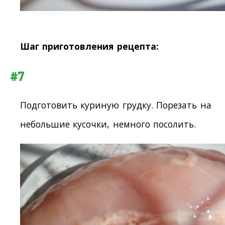
Шаг приготовления рецепта:
#7
Подготовить куриную грудку. Порезать на
небольшие кусочки, немного посолить.