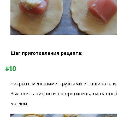
Шаг приготовления рецепта:
#10
Накрыть меньшими кружками и защипать кр
Выложить пирожки на противень, смазанны
маслом.