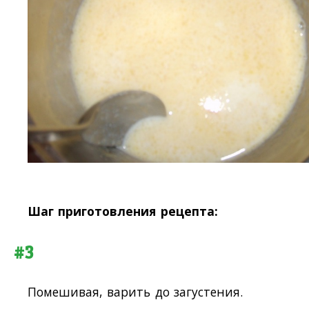
Шаг приготовления рецепта:
#3
Помешивая, варить до загустения.