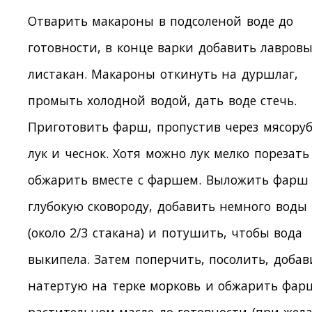
Отварить макароны в подсоленой воде до
готовности, в конце варки добавить лавров
листакан. Макароны откинуть на дуршлаг,
промыть холодной водой, дать воде стечь.
Приготовить фарш, пропустив через мясоруб
лук и чеснок. Хотя можно лук мелко порезать
обжарить вместе с фаршем. Выложить фарш
глубокую сковороду, добавить немного воды
(около 2/3 стакана) и потушить, чтобы вода
выкипела. Затем поперчить, посолить, добав
натертую на терке морковь и обжарить фар