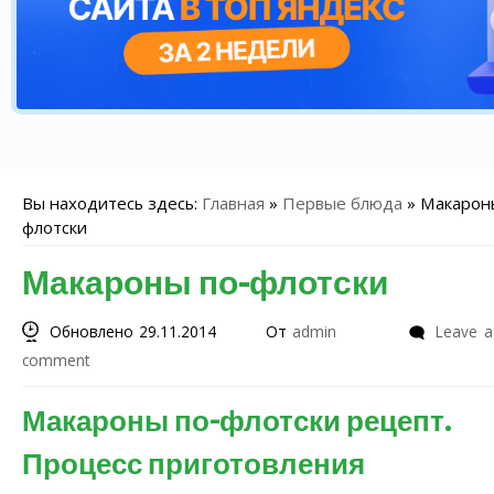
Вы находитесь здесь:
Главная
»
Первые блюда
»
Макарон
флотски
Макароны по-флотски
Обновлено 29.11.2014
От
admin
Leave a
comment
Макароны по-флотски рецепт.
Процесс приготовления