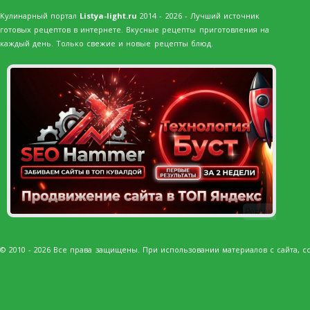
Кулинарный портал
Listya-light.ru
2014 - 2026 - Лучший источник
готовых рецептов в интернете. Вкусные рецепты приготовления на
каждый день. Только свежие и новые рецепты блюд.
Реклама
© 2010 - 2026 Все права защищены. При использовании материалов с сайта, сс