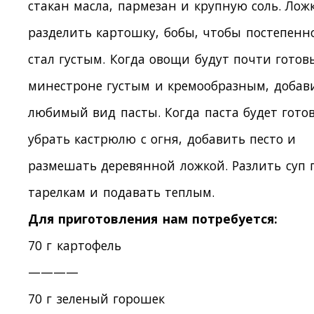
стакан масла, пармезан и крупную соль. Лож
разделить картошку, бобы, чтобы постепенн
стал густым. Когда овощи будут почти готов
минестроне густым и кремообразным, добав
любимый вид пасты. Когда паста будет готов
убрать кастрюлю с огня, добавить песто и
размешать деревянной ложкой. Разлить суп 
тарелкам и подавать теплым.
Для приготовления нам потребуется:
70 г картофель
————
70 г зеленый горошек