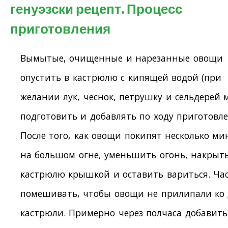
генуэзски рецепт. Процесс
приготовления
Вымытые, очищенные и нарезанные овощи
опустить в кастрюлю с кипящей водой (при
желании лук, чеснок, петрушку и сельдерей
подготовить и добавлять по ходу приготовле
После того, как овощи покипят несколько ми
на большом огне, уменьшить огонь, накрыт
кастрюлю крышкой и оставить вариться. Ча
помешивать, чтобы овощи не прилипали ко
кастрюли. Примерно через полчаса добавить