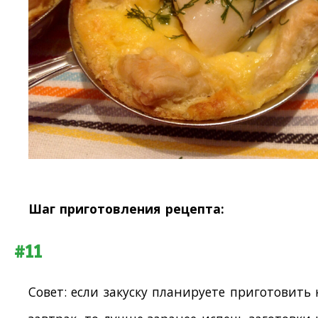
Шаг приготовления рецепта:
#11
Совет: если закуску планируете приготовить 