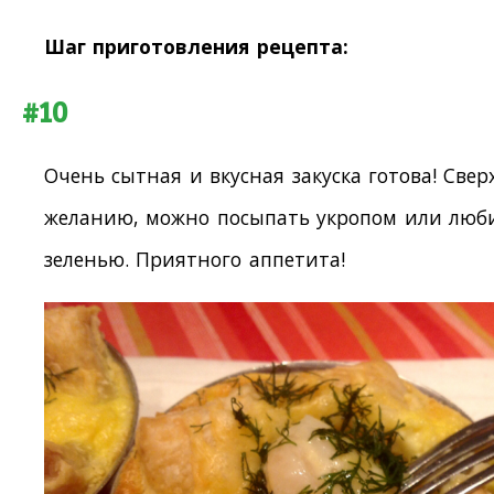
Шаг приготовления рецепта:
#10
Очень сытная и вкусная закуска готова! Сверх
желанию, можно посыпать укропом или люб
зеленью. Приятного аппетита!