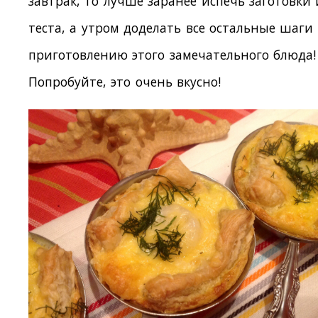
завтрак, то лучше заранее испечь заготовки 
теста, а утром доделать все остальные шаги
приготовлению этого замечательного блюда!
Попробуйте, это очень вкусно!