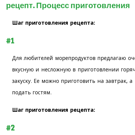
рецепт. Процесс приготовления
Шаг приготовления рецепта:
#1
Для любителей морепродуктов предлагаю оч
вкусную и несложную в приготовлении горя
закуску. Ее можно приготовить на завтрак, а
подать гостям.
Шаг приготовления рецепта:
#2