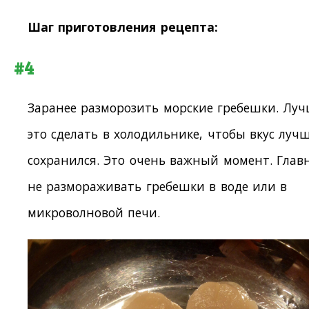
Шаг приготовления рецепта:
#4
Заранее разморозить морские гребешки. Лу
это сделать в холодильнике, чтобы вкус луч
сохранился. Это очень важный момент. Главн
не размораживать гребешки в воде или в
микроволновой печи.