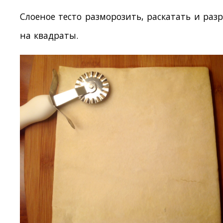
Слоеное тесто разморозить, раскатать и разр
на квадраты.