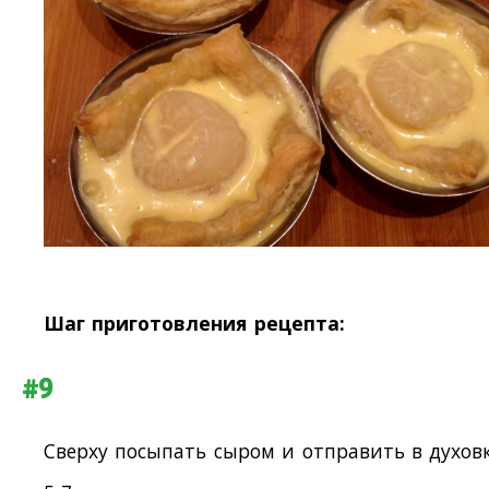
Шаг приготовления рецепта:
#9
Сверху посыпать сыром и отправить в духов