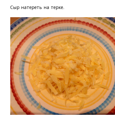
Сыр натереть на терке.