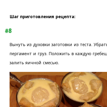
Шаг приготовления рецепта:
#8
Вынуть из духовки заготовки из теста. Убрат
пергамент и груз. Положить в каждую гребе
залить яичной смесью.