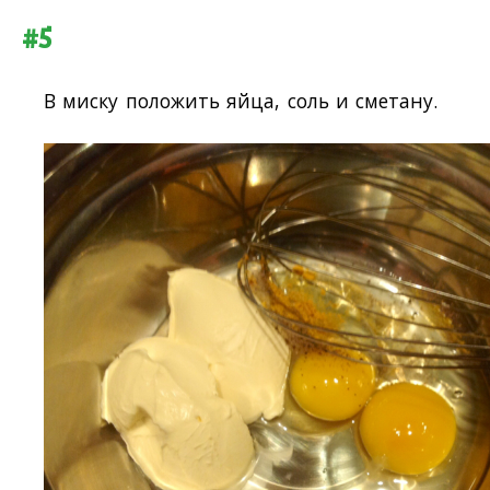
#5
В миску положить яйца, соль и сметану.