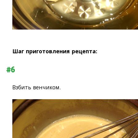
Шаг приготовления рецепта:
#6
Взбить венчиком.