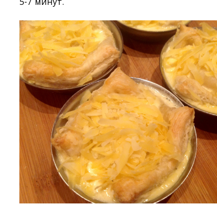
5-7 минут.