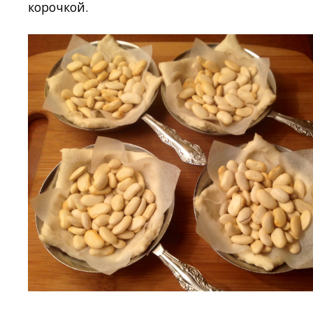
корочкой.