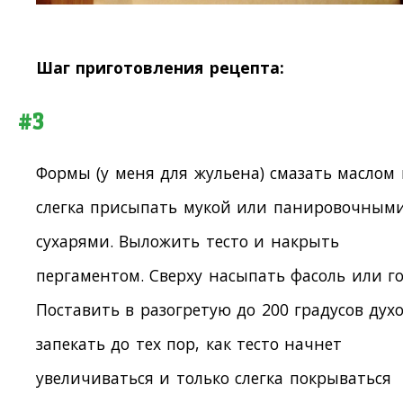
Шаг приготовления рецепта:
#3
Формы (у меня для жульена) смазать маслом
слегка присыпать мукой или панировочным
сухарями. Выложить тесто и накрыть
пергаментом. Сверху насыпать фасоль или го
Поставить в разогретую до 200 градусов дух
запекать до тех пор, как тесто начнет
увеличиваться и только слегка покрываться