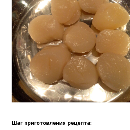
Шаг приготовления рецепта: