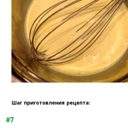
Шаг приготовления рецепта:
#7