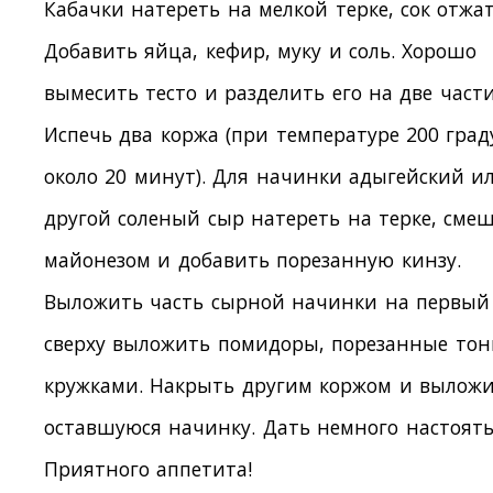
Кабачки натереть на мелкой терке, сок отжат
Добавить яйца, кефир, муку и соль. Хорошо
вымесить тесто и разделить его на две части
Испечь два коржа (при температуре 200 град
около 20 минут). Для начинки адыгейский и
другой соленый сыр натереть на терке, смеш
майонезом и добавить порезанную кинзу.
Выложить часть сырной начинки на первый
сверху выложить помидоры, порезанные то
кружками. Накрыть другим коржом и вылож
оставшуюся начинку. Дать немного настоять
Приятного аппетита!