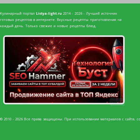
Кулинарный портал
Listya-light.ru
2014 - 2026 - Лучший источник
готовых рецептов в интернете. Вкусные рецепты приготовления на
каждый день. Только свежие и новые рецепты блюд.
Реклама
© 2010 - 2026 Все права защищены. При использовании материалов с сайта, сс