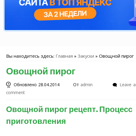
Вы находитесь здесь:
Главная
»
Закуски
»
Овощной пирог
Овощной пирог
Обновлено 28.04.2014
От
admin
Leave a
comment
Овощной пирог рецепт. Процесс
приготовления