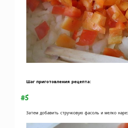
Шаг приготовления рецепта:
#5
Затем добавить стручковую фасоль и мелко наре