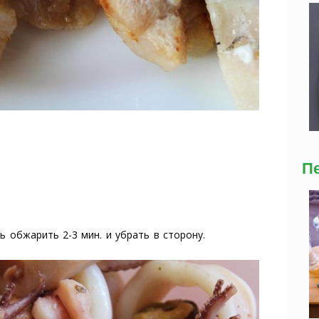
П
 обжарить 2-3 мин. и убрать в сторону.