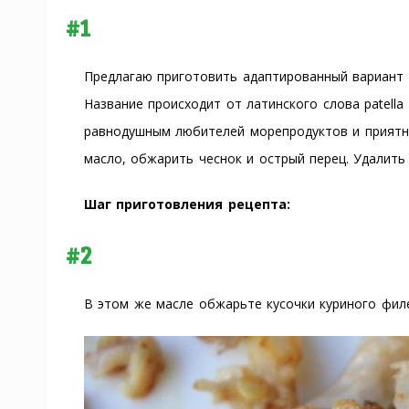
#1
Предлагаю приготовить адаптированный вариант 
Название происходит от латинского слова patell
равнодушным любителей морепродуктов и приятн
масло, обжарить чеснок и острый перец. Удалить 
Шаг приготовления рецепта:
#2
В этом же масле обжарьте кусочки куриного филе