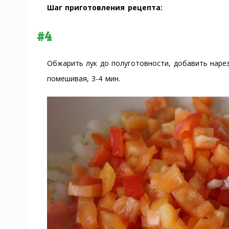
Шаг приготовления рецепта:
#4
Обжарить лук до полуготовности, добавить нарез
помешивая, 3-4 мин.