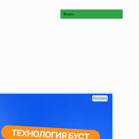
Реклама