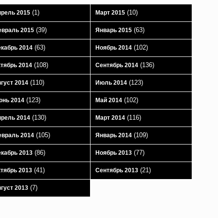
(1)
(10)
рель 2015
Март 2015
(39)
(63)
враль 2015
Январь 2015
(63)
(102)
кабрь 2014
Ноябрь 2014
(108)
(136)
тябрь 2014
Сентябрь 2014
(110)
(123)
густ 2014
Июль 2014
(123)
(102)
юнь 2014
Май 2014
(130)
(116)
рель 2014
Март 2014
(105)
(109)
враль 2014
Январь 2014
(86)
(77)
кабрь 2013
Ноябрь 2013
(41)
(21)
тябрь 2013
Сентябрь 2013
(7)
густ 2013