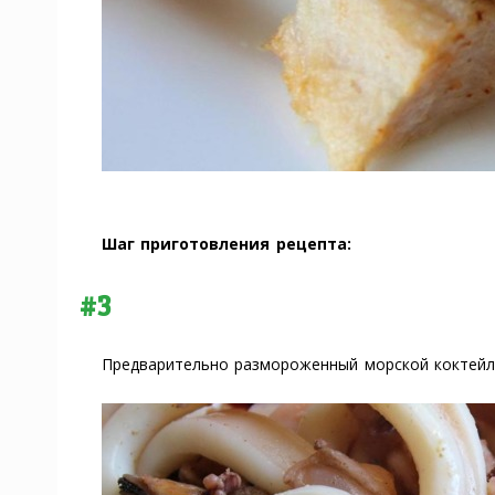
Шаг приготовления рецепта:
#3
Предварительно размороженный морской коктейль