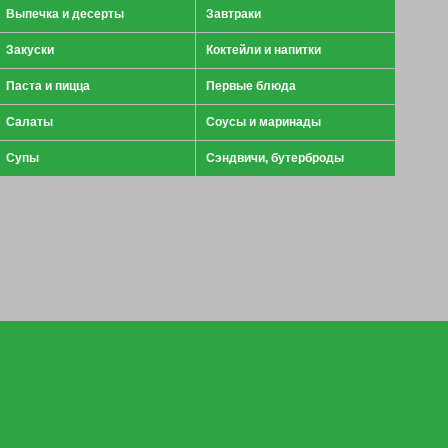
Выпечка и десерты
Завтраки
Закуски
Коктейли и напитки
Паста и пицца
Первые блюда
Салаты
Соусы и маринады
Супы
Сэндвичи, бутерброды