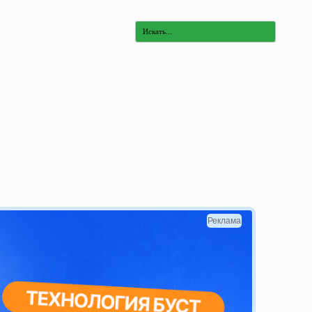
Реклама