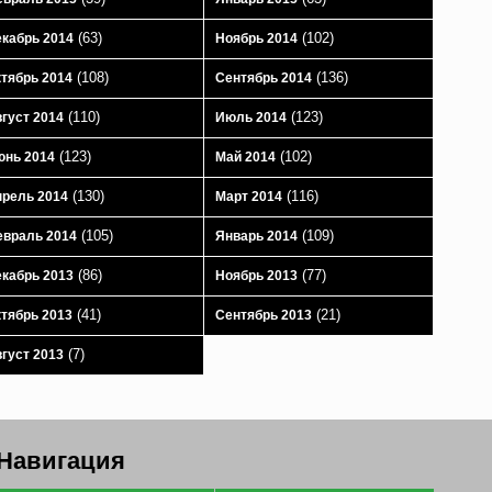
(63)
(102)
кабрь 2014
Ноябрь 2014
(108)
(136)
тябрь 2014
Сентябрь 2014
(110)
(123)
густ 2014
Июль 2014
(123)
(102)
юнь 2014
Май 2014
(130)
(116)
рель 2014
Март 2014
(105)
(109)
враль 2014
Январь 2014
(86)
(77)
кабрь 2013
Ноябрь 2013
(41)
(21)
тябрь 2013
Сентябрь 2013
(7)
густ 2013
Навигация