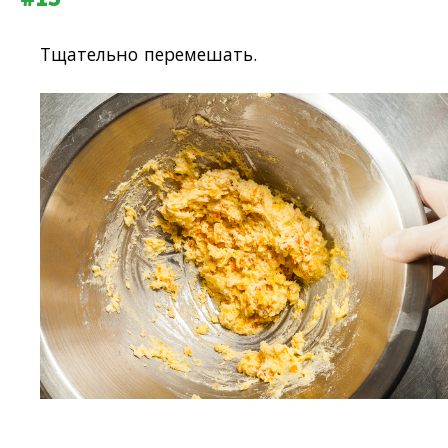
Тщательно перемешать.