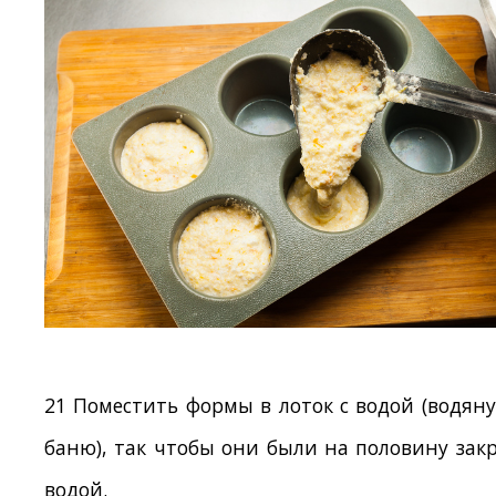
21 Поместить формы в лоток с водой (водян
баню), так чтобы они были на половину за
водой.