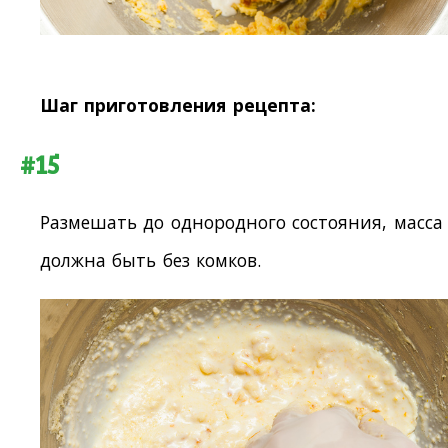
Шаг приготовления рецепта:
#15
Размешать до однородного состояния, масса
должна быть без комков.