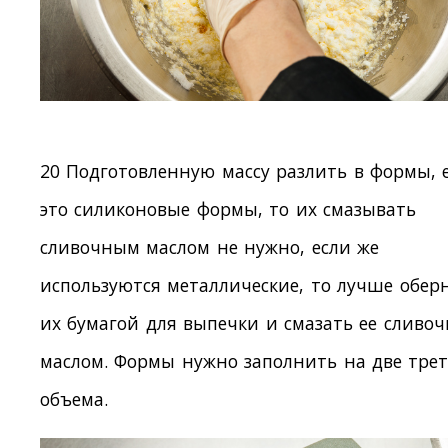
20 Подготовленную массу разлить в формы, 
это силиконовые формы, то их смазывать
сливочным маслом не нужно, если же
используются металлические, то лучше обер
их бумагой для выпечки и смазать ее сливо
маслом. Формы нужно заполнить на две тре
объема.