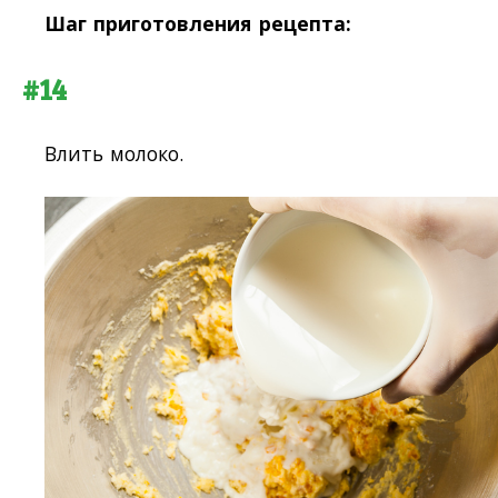
Шаг приготовления рецепта:
#14
Влить молоко.