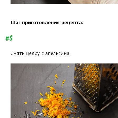
Шаг приготовления рецепта:
#5
Снять цедру с апельсина.