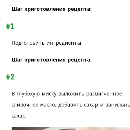
Шаг приготовления рецепта:
#1
Подготовить ингредиенты.
Шаг приготовления рецепта:
#2
В глубокую миску выложить размягченное
сливочное масло, добавить сахар и ванильн
сахар.