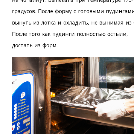
градусов. После форму с готовыми пудингам
вынуть из лотка и охладить, не вынимая из
После того как пудинги полностью остыли,
достать из форм.