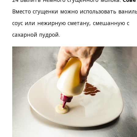
Вместо сгущенки можно использовать ванил
соус или нежирную сметану, смешанную с
сахарной пудрой.