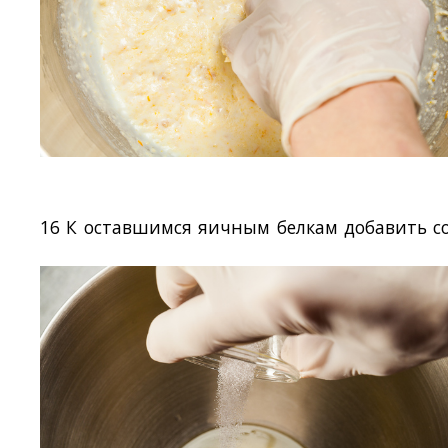
16 К оставшимся яичным белкам добавить со