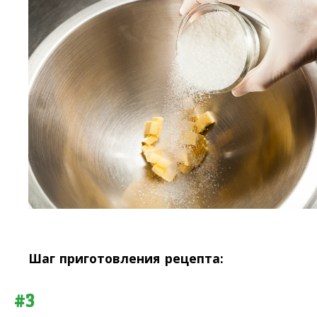
Шаг приготовления рецепта:
#3