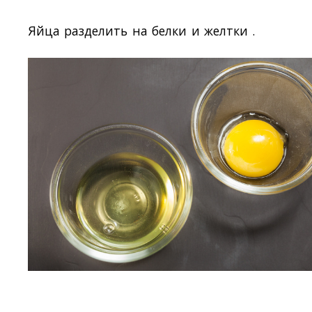
Яйца разделить на белки и желтки .