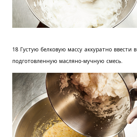
18 Густую белковую массу аккуратно ввести в
подготовленную масляно-мучную смесь.