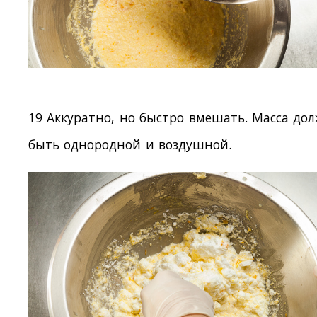
19 Аккуратно, но быстро вмешать. Масса до
быть однородной и воздушной.