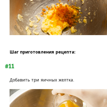
Шаг приготовления рецепта:
#11
Добавить три яичных желтка.