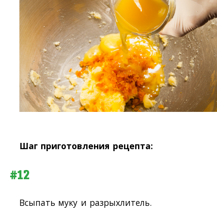
Шаг приготовления рецепта:
#12
Всыпать муку и разрыхлитель.