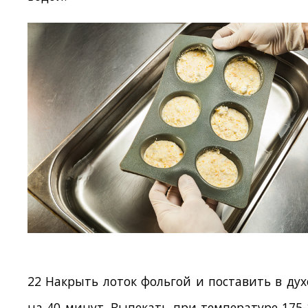
22 Накрыть лоток фольгой и поставить в дух
на 40 минут. Выпекать при температуре 175-