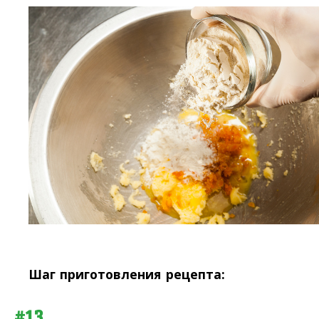
Шаг приготовления рецепта:
#13