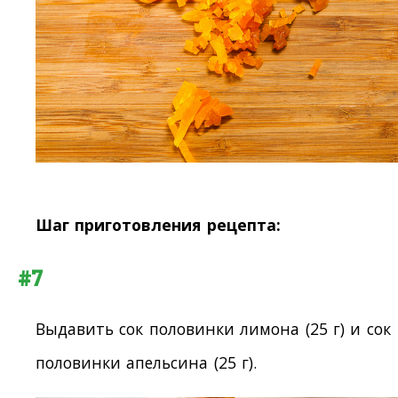
Шаг приготовления рецепта:
#7
Выдавить сок половинки лимона (25 г) и сок
половинки апельсина (25 г).