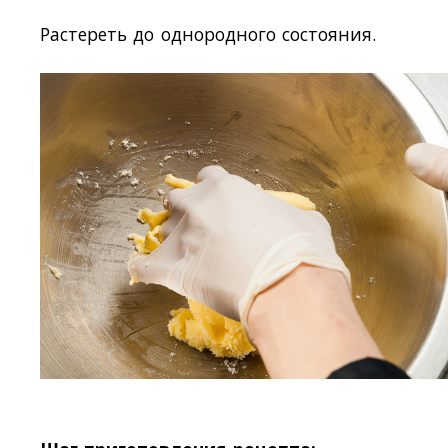
Растереть до однородного состояния.