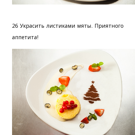
26 Украсить листиками мяты. Приятного
аппетита!