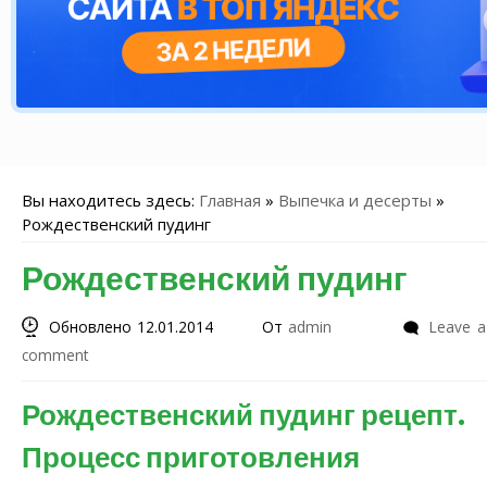
Вы находитесь здесь:
Главная
»
Выпечка и десерты
»
Рождественский пудинг
Рождественский пудинг
Обновлено 12.01.2014
От
admin
Leave a
comment
Рождественский пудинг рецепт.
Процесс приготовления