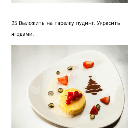
25 Выложить на тарелку пудинг. Украсить
ягодами.