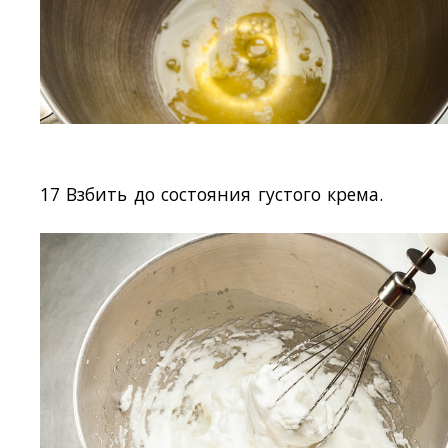
17 Взбить до состояния густого крема.