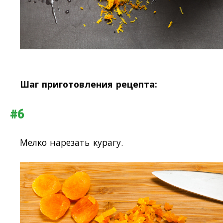
Шаг приготовления рецепта:
#6
Мелко нарезать курагу.