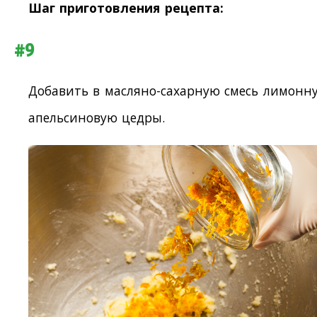
Шаг приготовления рецепта:
#9
Добавить в масляно-сахарную смесь лимонн
апельсиновую цедры.