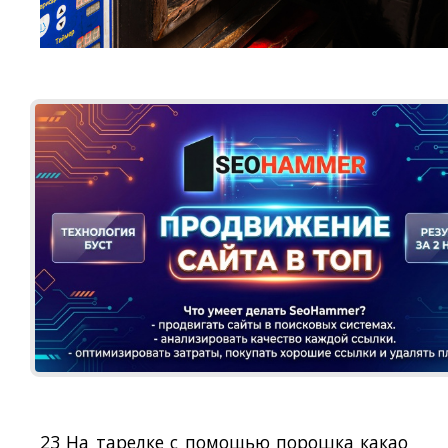
23 На тарелке с помощью порошка какао