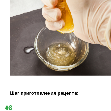
Шаг приготовления рецепта:
#8