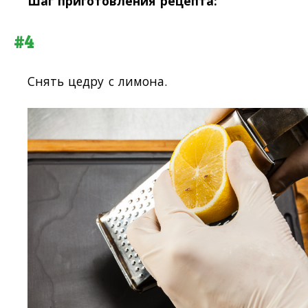
Шаг приготовления рецепта:
#4
Снять цедру с лимона.