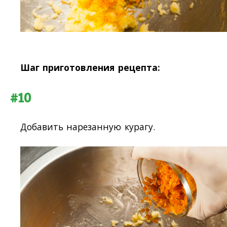
Шаг приготовления рецепта:
#10
Добавить нарезанную курагу.