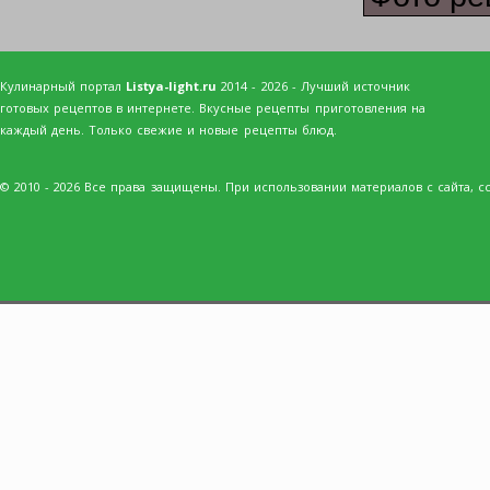
Кулинарный портал
Listya-light.ru
2014 - 2026 - Лучший источник
готовых рецептов в интернете. Вкусные рецепты приготовления на
каждый день. Только свежие и новые рецепты блюд.
© 2010 - 2026 Все права защищены. При использовании материалов с сайта, сс