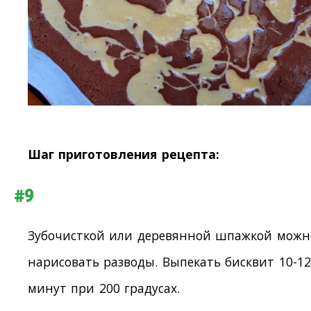
Шаг приготовления рецепта:
#9
Зубочисткой или деревянной шпажкой можн
нарисовать разводы. Выпекать бисквит 10-12
минут при 200 градусах.