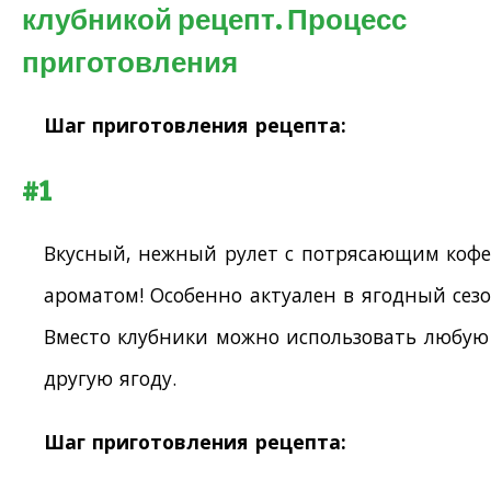
клубникой рецепт. Процесс
приготовления
Шаг приготовления рецепта:
#1
Вкусный, нежный рулет с потрясающим коф
ароматом! Особенно актуален в ягодный сезо
Вместо клубники можно использовать любую
другую ягоду.
Шаг приготовления рецепта: