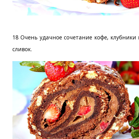
18 Очень удачное сочетание кофе, клубники 
сливок.