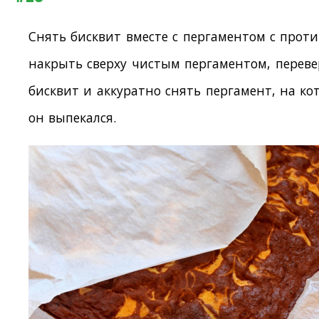
Снять бисквит вместе с пергаментом с проти
накрыть сверху чистым пергаментом, переве
бисквит и аккуратно снять пергамент, на ко
он выпекался.