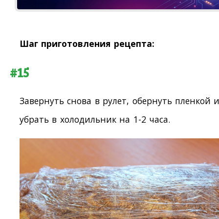
Шаг приготовления рецепта:
#15
Завернуть снова в рулет, обернуть пленкой 
убрать в холодильник на 1-2 часа.