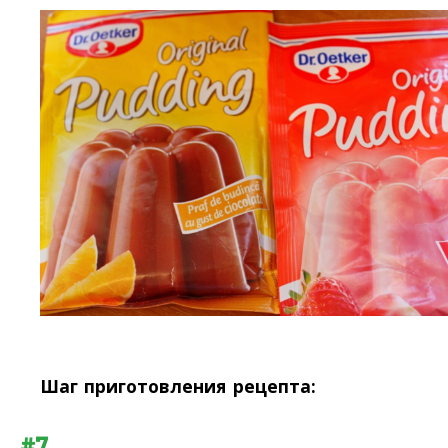
Шаг приготовления рецепта:
#7