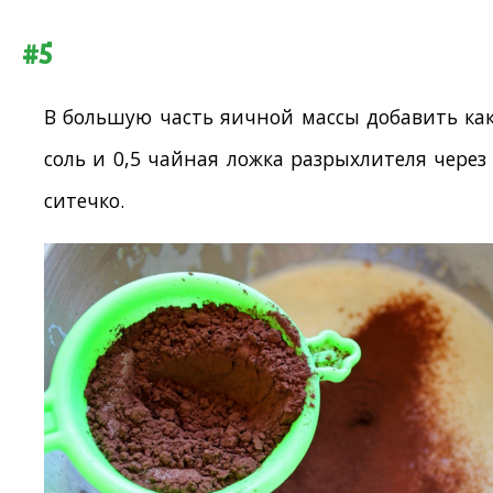
#5
В большую часть яичной массы добавить как
соль и 0,5 чайная ложка разрыхлителя через
ситечко.