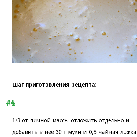
Шаг приготовления рецепта:
#4
1/3 от яичной массы отложить отдельно и
добавить в нее 30 г муки и 0,5 чайная ложка