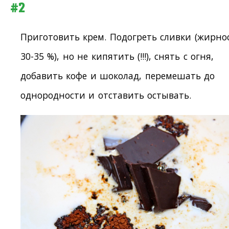
#2
Приготовить крем. Подогреть сливки (жирно
30-35 %), но не кипятить (!!!), снять с огня,
добавить кофе и шоколад, перемешать до
однородности и отставить остывать.