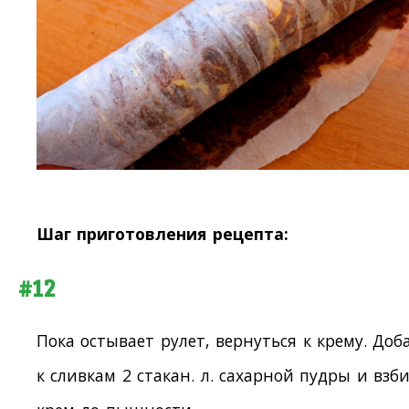
Шаг приготовления рецепта:
#12
Пока остывает рулет, вернуться к крему. Доб
к сливкам 2 стакан. л. сахарной пудры и взб