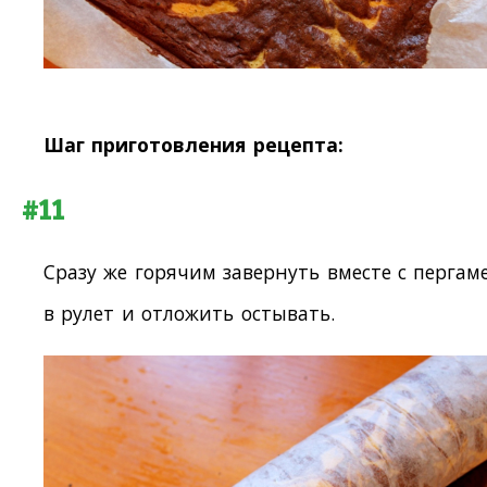
Шаг приготовления рецепта:
#11
Сразу же горячим завернуть вместе с пергам
в рулет и отложить остывать.