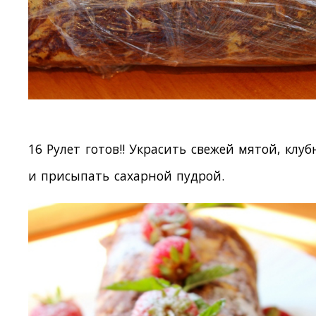
16 Рулет готов!! Украсить свежей мятой, клу
и присыпать сахарной пудрой.