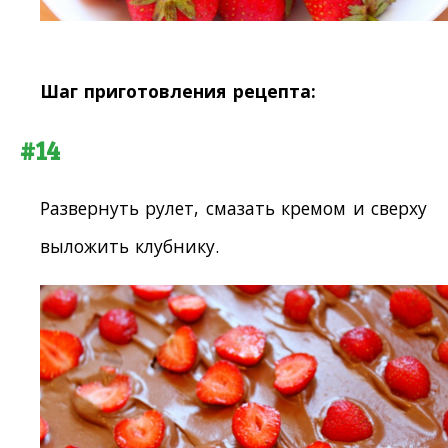
Шаг приготовления рецепта:
#14
Развернуть рулет, смазать кремом и сверху
выложить клубнику.