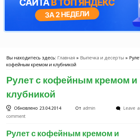
Вы находитесь здесь:
Главная
»
Выпечка и десерты
»
Руле
кофейным кремом и клубникой
Рулет с кофейным кремом и
клубникой
Обновлено 23.04.2014
От
admin
Leave a
comment
Рулет с кофейным кремом и