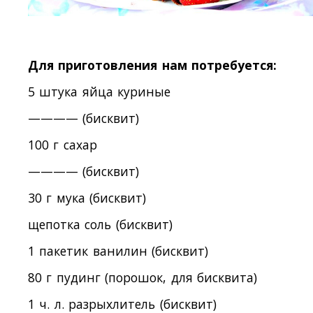
Для приготовления нам потребуется:
5 штука яйца куриные
———— (бисквит)
100 г сахар
———— (бисквит)
30 г мука (бисквит)
щепотка соль (бисквит)
1 пакетик ванилин (бисквит)
80 г пудинг (порошок, для бисквита)
1 ч. л. разрыхлитель (бисквит)