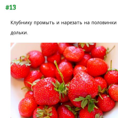
#13
Клубнику промыть и нарезать на половинки
дольки.