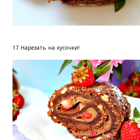
17 Нарезать на кусочки!