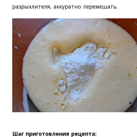
разрыхлителя, аккуратно перемешать.
Шаг приготовления рецепта: