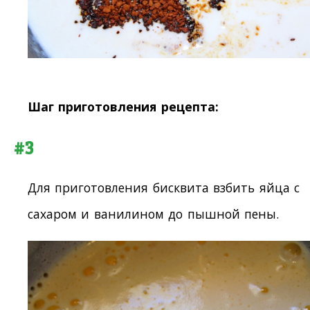
Шаг приготовления рецепта:
#3
Для приготовления бисквита взбить яйца с
сахаром и ванилином до пышной пены.