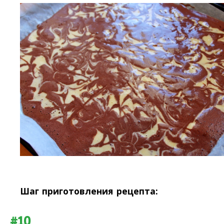
Шаг приготовления рецепта:
#10