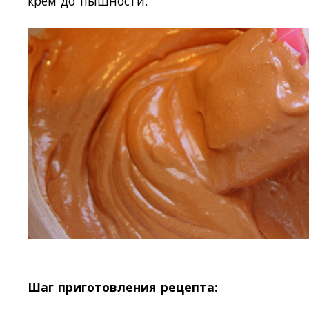
крем до пышности.
Шаг приготовления рецепта: