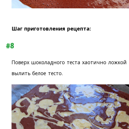
Шаг приготовления рецепта:
#8
Поверх шоколадного теста хаотично ложкой
вылить белое тесто.