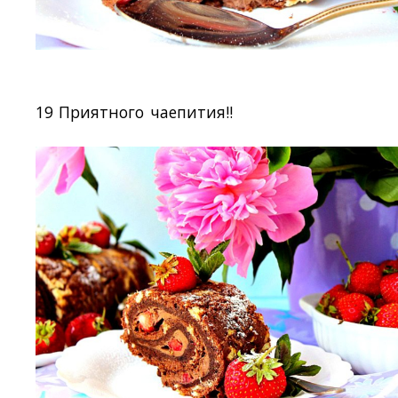
19 Приятного чаепития!!