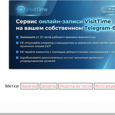
Метки:
Выпечка
Десерты
Рецепты из теста
Фото реце