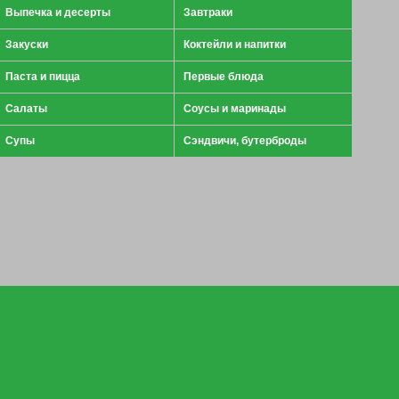
Выпечка и десерты
Завтраки
Закуски
Коктейли и напитки
Паста и пицца
Первые блюда
Салаты
Соусы и маринады
Супы
Сэндвичи, бутерброды