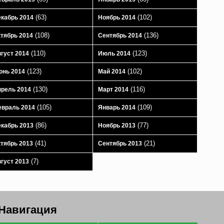
(63)
(102)
кабрь 2014
Ноябрь 2014
(108)
(136)
тябрь 2014
Сентябрь 2014
(110)
(123)
густ 2014
Июль 2014
(123)
(102)
юнь 2014
Май 2014
(130)
(116)
рель 2014
Март 2014
(105)
(109)
враль 2014
Январь 2014
(86)
(77)
кабрь 2013
Ноябрь 2013
(41)
(21)
тябрь 2013
Сентябрь 2013
(7)
густ 2013
Навигация