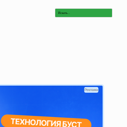
Реклама