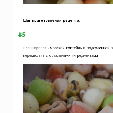
Шаг приготовления рецепта:
#5
Бланшировать морской коктейль в подсоленной во
перемешать с остальными ингредиентами.