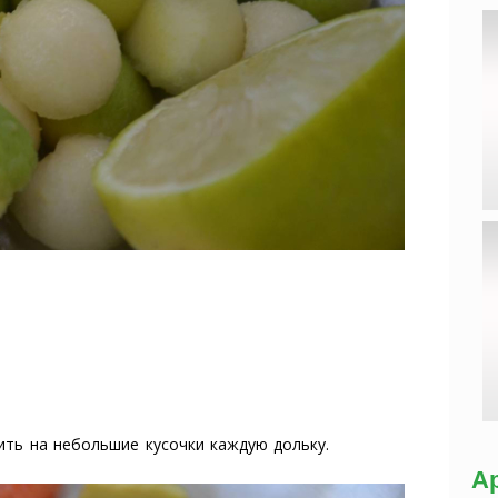
ить на небольшие кусочки каждую дольку.
А