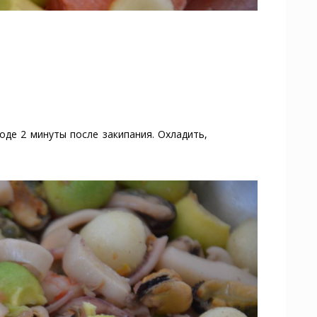
де 2 минуты после закипания. Охладить,