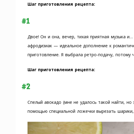
Шаг приготовления рецепта:
#1
Двое! Он и она, вечер, тихая приятная музыка и…
афродизиак — идеальное дополнение к романтиче
приготовление. Я выбрала ретро-подачу, потому 
Шаг приготовления рецепта:
#2
Спелый авокадо (мне не удалось такой найти, но
помощью специальной ложечки вырезать шарики, 