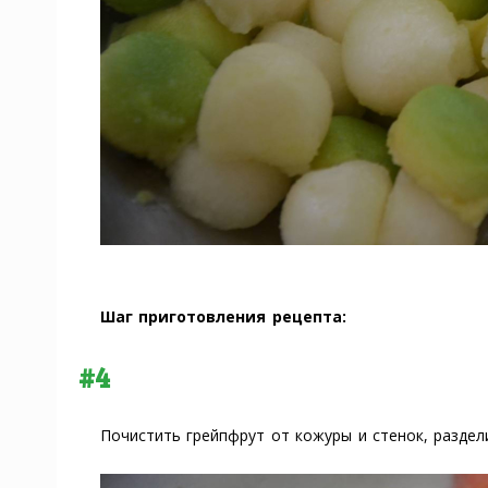
Шаг приготовления рецепта:
#4
Почистить грейпфрут от кожуры и стенок, раздел