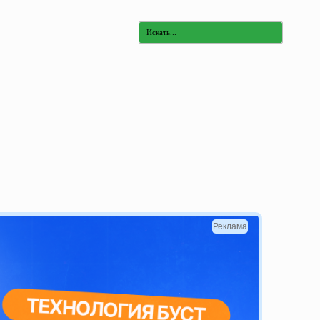
Реклама