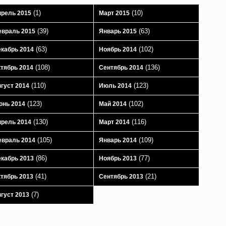
(1)
(10)
рель 2015
Март 2015
(39)
(63)
враль 2015
Январь 2015
(63)
(102)
кабрь 2014
Ноябрь 2014
(108)
(136)
тябрь 2014
Сентябрь 2014
(110)
(123)
густ 2014
Июль 2014
(123)
(102)
юнь 2014
Май 2014
(130)
(116)
рель 2014
Март 2014
(105)
(109)
враль 2014
Январь 2014
(86)
(77)
кабрь 2013
Ноябрь 2013
(41)
(21)
тябрь 2013
Сентябрь 2013
(7)
густ 2013