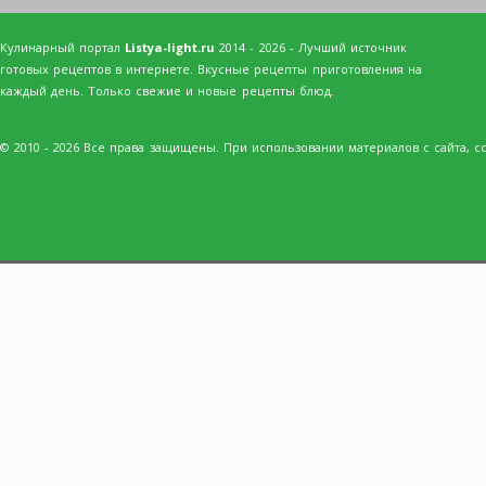
Кулинарный портал
Listya-light.ru
2014 - 2026 - Лучший источник
готовых рецептов в интернете. Вкусные рецепты приготовления на
каждый день. Только свежие и новые рецепты блюд.
© 2010 - 2026 Все права защищены. При использовании материалов с сайта, сс