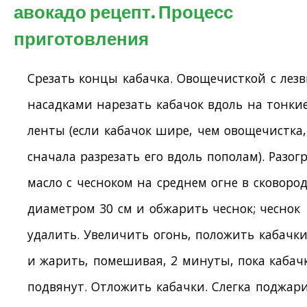
авокадо рецепт. Процесс
приготовления
Срезать концы кабачка. Овощечисткой с лез
насадками нарезать кабачок вдоль на тонки
ленты (если кабачок шире, чем овощечистка,
сначала разрезать его вдоль пополам). Разог
масло с чесноком на среднем огне в сковоро
диаметром 30 см и обжарить чеснок; чеснок
удалить. Увеличить огонь, положить кабачки
и жарить, помешивая, 2 минуты, пока кабач
подвянут. Отложить кабачки. Слегка поджар