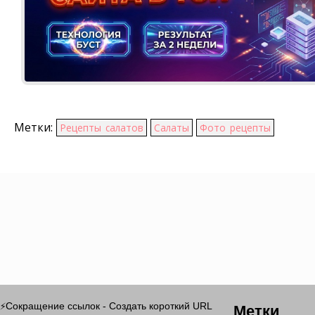
Метки:
Рецепты салатов
Салаты
Фото рецепты
Метки
Сокращение ссылок - Создать короткий URL
⚡