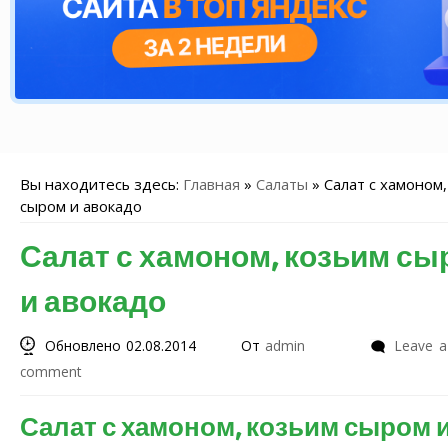
Вы находитесь здесь:
Главная
»
Салаты
»
Салат с хамоном,
сыром и авокадо
Салат с хамоном, козьим сы
и авокадо
Обновлено 02.08.2014
От
admin
Leave a
comment
Салат с хамоном, козьим сыром 