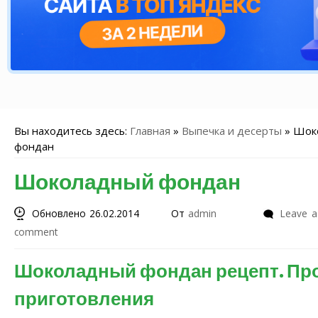
Вы находитесь здесь:
Главная
»
Выпечка и десерты
»
Шок
фондан
Шоколадный фондан
Обновлено 26.02.2014
От
admin
Leave a
comment
Шоколадный фондан рецепт. Пр
приготовления