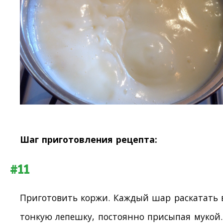
Шаг приготовления рецепта:
#11
Приготовить коржи. Каждый шар раскатать 
тонкую лепешку, постоянно присыпая мукой.