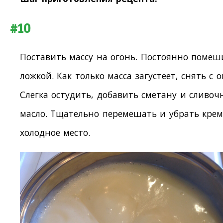
#10
Поставить массу на огонь. Постоянно помеш
ложкой. Как только масса загустеет, снять с о
Слегка остудить, добавить сметану и сливоч
масло. Тщательно перемешать и убрать крем
холодное место.