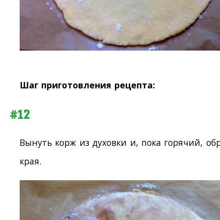
Шаг приготовления рецепта:
#12
Вынуть корж из духовки и, пока горячий, об
края.