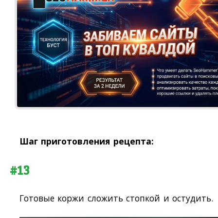
Шаг приготовления рецепта:
#13
Готовые коржи сложить стопкой и остудить.