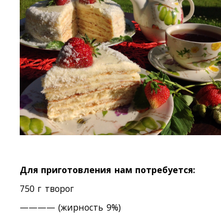
Для приготовления нам потребуется:
750 г творог
———— (жирность 9%)