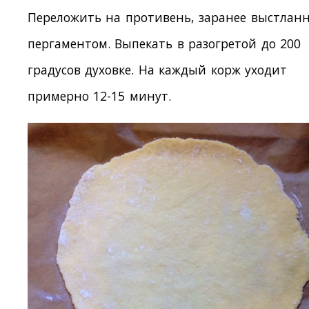
Переложить на противень, заранее выстлан
пергаментом. Выпекать в разогретой до 200
градусов духовке. На каждый корж уходит
примерно 12-15 минут.