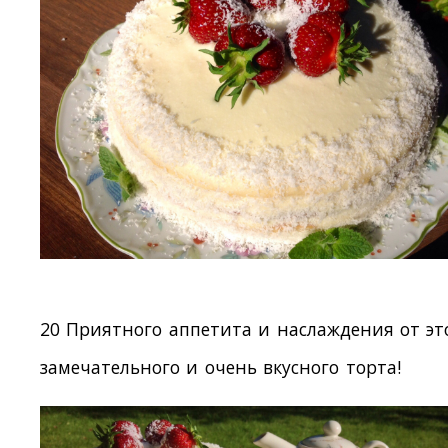
20 Приятного аппетита и наслаждения от эт
замечательного и очень вкусного торта!