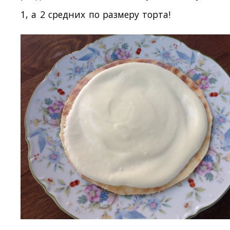
1, а 2 средних по размеру торта!