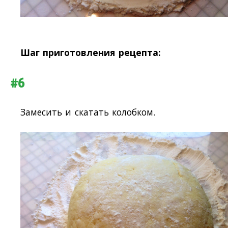
Шаг приготовления рецепта:
#6
Замесить и скатать колобком.