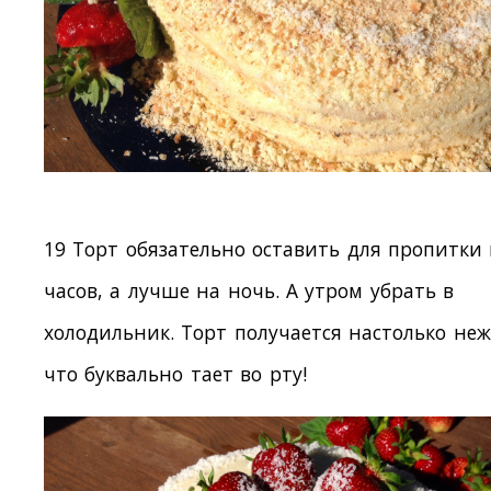
19 Торт обязательно оставить для пропитки 
часов, а лучше на ночь. А утром убрать в
холодильник. Торт получается настолько не
что буквально тает во рту!