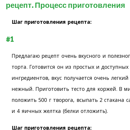
рецепт. Процесс приготовления
Шаг приготовления рецепта:
#1
Предлагаю рецепт очень вкусного и полезно
торта. Готовится он из простых и доступных
ингредиентов, вкус получается очень легкий
нежный. Приготовить тесто для коржей. В м
положить 500 г творога, всыпать 2 стакана с
и 4 яичных желтка (белки отложить).
Шаг приготовления рецепта: