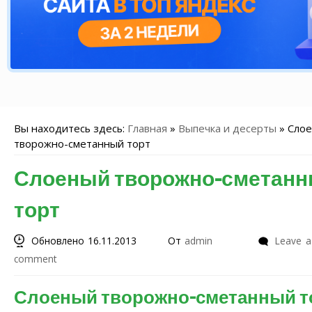
Вы находитесь здесь:
Главная
»
Выпечка и десерты
»
Сло
творожно-сметанный торт
Слоеный творожно-сметан
торт
Обновлено 16.11.2013
От
admin
Leave a
comment
Слоеный творожно-сметанный т