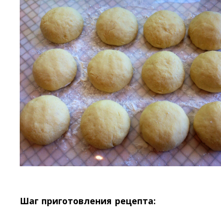
Шаг приготовления рецепта: