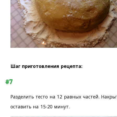
Шаг приготовления рецепта:
#7
Разделить тесто на 12 равных частей. Накры
оставить на 15-20 минут.