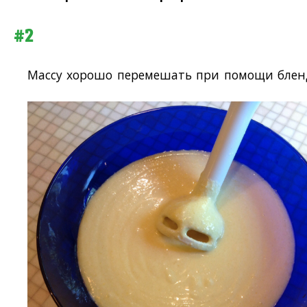
#2
Массу хорошо перемешать при помощи блен