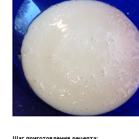
Шаг приготовления рецепта: