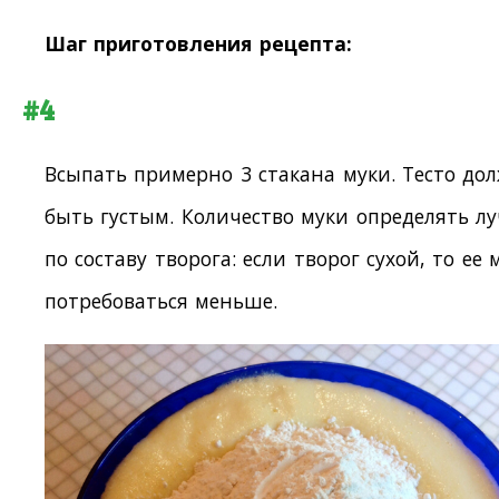
Шаг приготовления рецепта:
#4
Всыпать примерно 3 стакана муки. Тесто до
быть густым. Количество муки определять л
по составу творога: если творог сухой, то ее
потребоваться меньше.