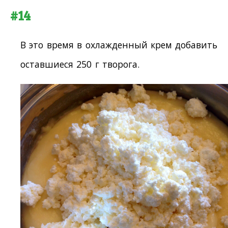
#14
В это время в охлажденный крем добавить
оставшиеся 250 г творога.