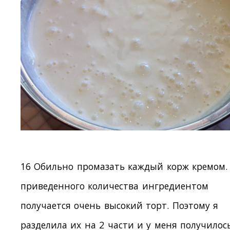
16 Обильно промазать каждый корж кремом.
приведенного количества ингредиентом
получается очень высокий торт. Поэтому я
разделила их на 2 части и у меня получилос