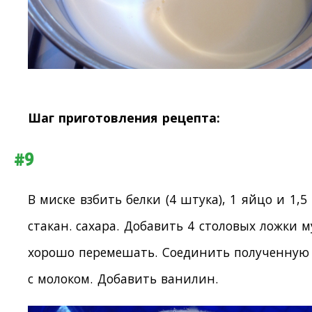
Шаг приготовления рецепта:
#9
В миске взбить белки (4 штука), 1 яйцо и 1,5
стакан. сахара. Добавить 4 столовых ложки м
хорошо перемешать. Соединить полученную 
с молоком. Добавить ванилин.