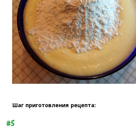
Шаг приготовления рецепта:
#5