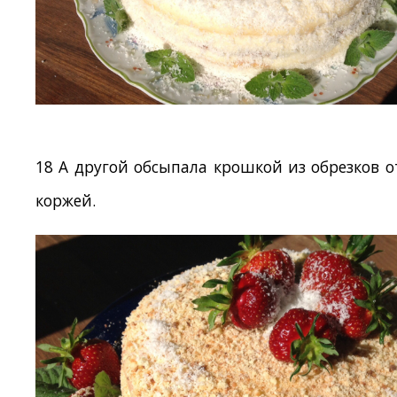
18 А другой обсыпала крошкой из обрезков о
коржей.