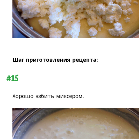
Шаг приготовления рецепта:
#15
Хорошо взбить миксером.