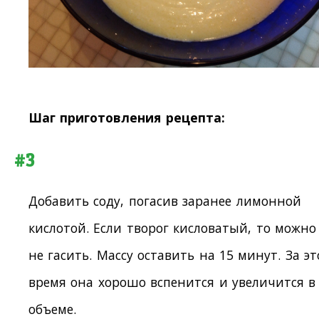
Шаг приготовления рецепта:
#3
Добавить соду, погасив заранее лимонной
кислотой. Если творог кисловатый, то можно
не гасить. Массу оставить на 15 минут. За эт
время она хорошо вспенится и увеличится в
объеме.