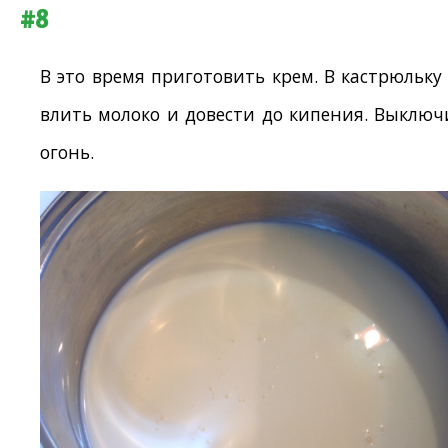
#8
В это время приготовить крем. В кастрюльку
влить молоко и довести до кипения. Выключ
огонь.