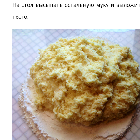
На стол высыпать остальную муку и выложи
тесто.