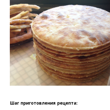
Шаг приготовления рецепта: