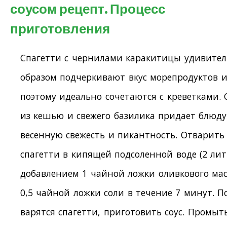
соусом рецепт. Процесс
приготовления
Спагетти с чернилами каракитицы удивите
образом подчеркивают вкус морепродуктов 
поэтому идеально сочетаются с креветками. 
из кешью и свежего базилика придает блюду
весенную свежесть и пикантность. Отварить
спагетти в кипящей подсоленной воде (2 лит
добавлением 1 чайной ложки оливкового мас
0,5 чайной ложки соли в течение 7 минут. П
варятся спагетти, приготовить соус. Промыт