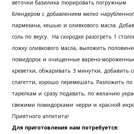
веточки базилика пюрировать погружным
блендером с добавлением мелко нарубленно
пармезана, кешью и оливкового масла. Доба
соль по вкусу. На скородке разогреть 1 стол
ложку оливкового масла, выложить половинк
помидорок и очищенные варено-мороженны
креветки, обжаривать 3 минутки, добавить с
спагетти, хорошо перемешать. Разложить по
тарелкам и сразу подавать, по желанию укра
свежими помидорками черри и красной икро
Приятного аппетита!
Для приготовления нам потребуется: