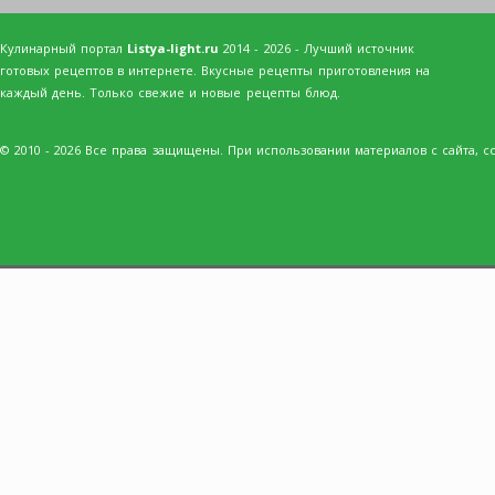
Кулинарный портал
Listya-light.ru
2014 - 2026 - Лучший источник
готовых рецептов в интернете. Вкусные рецепты приготовления на
каждый день. Только свежие и новые рецепты блюд.
© 2010 - 2026 Все права защищены. При использовании материалов с сайта, сс