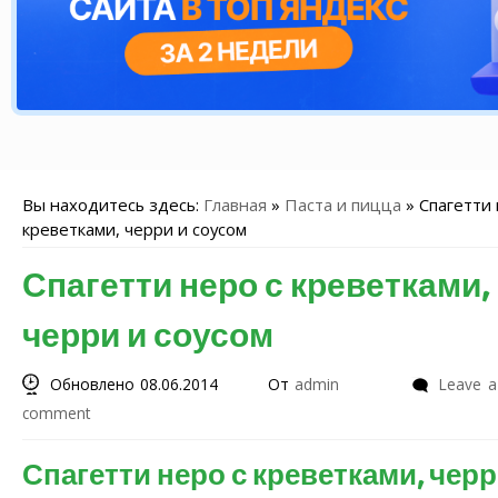
Вы находитесь здесь:
Главная
»
Паста и пицца
»
Спагетти 
креветками, черри и соусом
Спагетти неро с креветками,
черри и соусом
Обновлено 08.06.2014
От
admin
Leave a
comment
Спагетти неро с креветками, черр