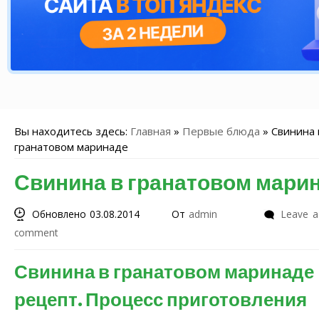
Вы находитесь здесь:
Главная
»
Первые блюда
»
Свинина 
гранатовом маринаде
Свинина в гранатовом мари
Обновлено 03.08.2014
От
admin
Leave a
comment
Свинина в гранатовом маринаде
рецепт. Процесс приготовления