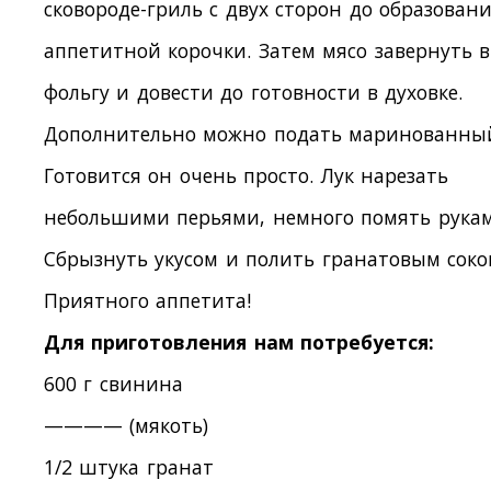
сковороде-гриль с двух сторон до образован
аппетитной корочки. Затем мясо завернуть в
фольгу и довести до готовности в духовке.
Дополнительно можно подать маринованный
Готовится он очень просто. Лук нарезать
небольшими перьями, немного помять рукам
Сбрызнуть укусом и полить гранатовым соко
Приятного аппетита!
Для приготовления нам потребуется:
600 г свинина
———— (мякоть)
1/2 штука гранат