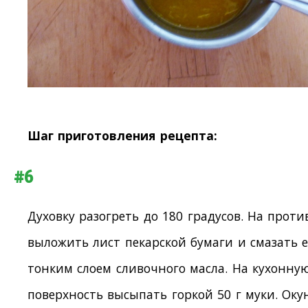
Шаг приготовления рецепта:
#6
Духовку разогреть до 180 градусов. На проти
выложить лист пекарской бумаги и смазать е
тонким слоем сливочного масла. На кухонну
поверхность высыпать горкой 50 г муки. Оку