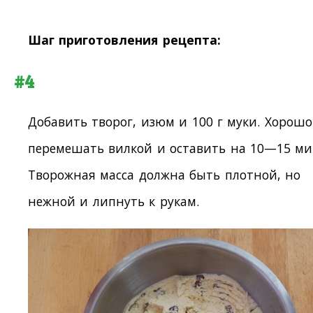
Шаг приготовления рецепта:
#4
Добавить творог, изюм и 100 г муки. Хорошо
перемешать вилкой и оставить на 10—15 ми
Творожная масса должна быть плотной, но
нежной и липнуть к рукам.