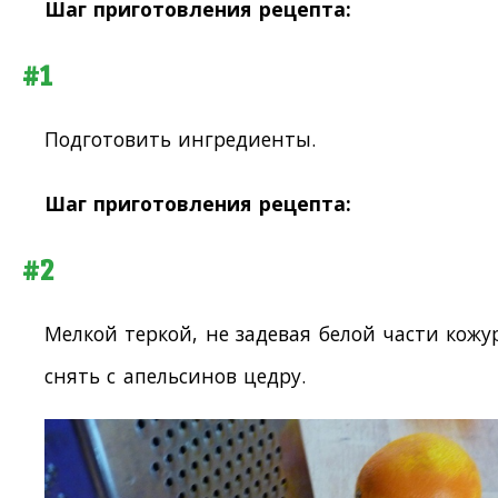
Шаг приготовления рецепта:
#1
Подготовить ингредиенты.
Шаг приготовления рецепта:
#2
Мелкой теркой, не задевая белой части кожу
снять с апельсинов цедру.