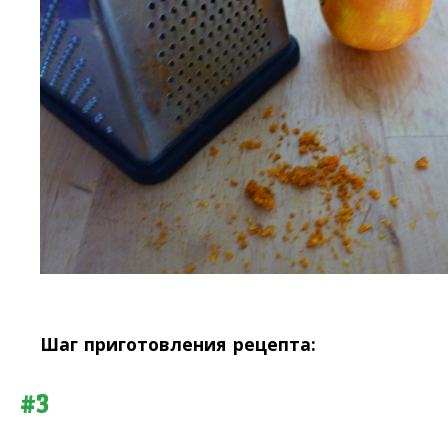
Шаг приготовления рецепта:
#3