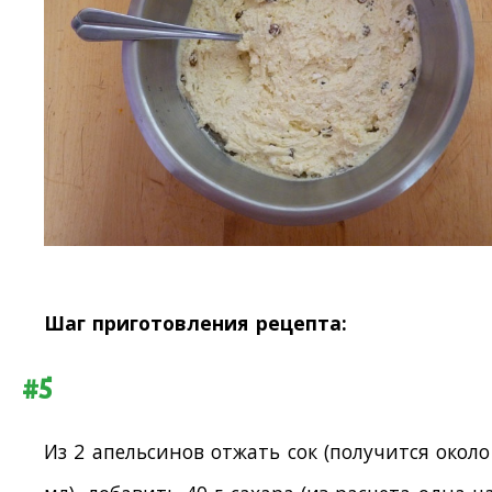
Шаг приготовления рецепта:
#5
Из 2 апельсинов отжать сок (получится около