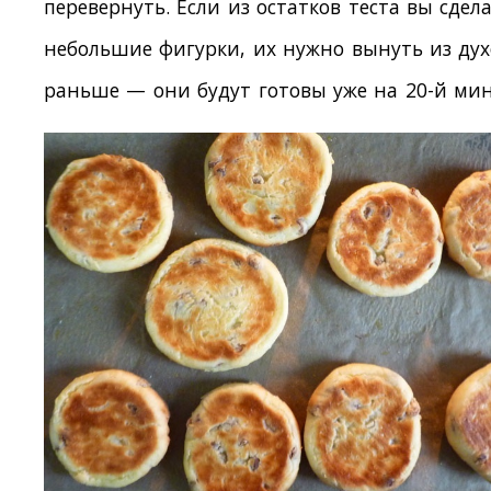
перевернуть. Если из остатков теста вы сдел
небольшие фигурки, их нужно вынуть из ду
раньше — они будут готовы уже на 20-й мин