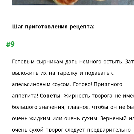
Шаг приготовления рецепта:
#9
Готовым сырникам дать немного остыть. За
выложить их на тарелку и подавать с
апельсиновым соусом. Готово! Приятного
аппетита!
Советы
: Жирность творога не име
большого значения, главное, чтобы он не б
очень жидким или очень сухим. Зерненый и
очень сухой творог следует предварительно