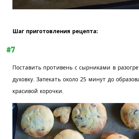
Шаг приготовления рецепта:
#7
Поставить противень с сырниками в разогр
духовку. Запекать около 25 минут до образо
красивой корочки.