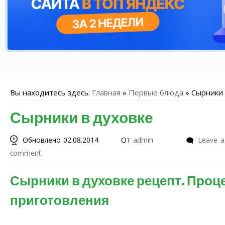
Вы находитесь здесь:
Главная
»
Первые блюда
»
Сырники 
Сырники в духовке
Обновлено 02.08.2014
От
admin
Leave a
comment
Сырники в духовке рецепт. Проц
приготовления