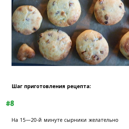
Шаг приготовления рецепта:
#8
На 15—20-й минуте сырники желательно