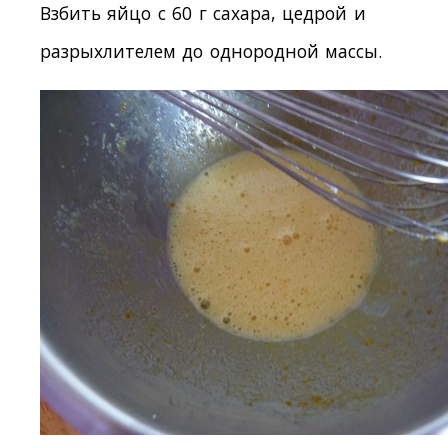
Взбить яйцо с 60 г сахара, цедрой и
разрыхлителем до однородной массы.