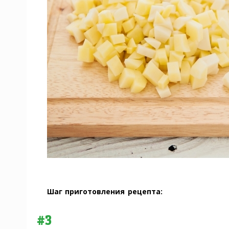
Шаг приготовления рецепта:
#3