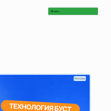
Реклама