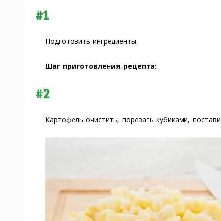
#1
Подготовить ингредиенты.
Шаг приготовления рецепта:
#2
Картофель очистить, порезать кубиками, постави