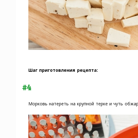
Шаг приготовления рецепта:
#4
Морковь натереть на крупной терке и чуть обжар