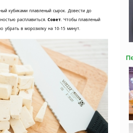
ный кубиками плавленый сырок. Довести до
лностью расплавиться.
Совет
. Чтобы плавленый
о убрать в морозилку на 10-15 минут.
П