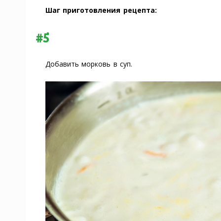
Шаг приготовления рецепта:
#5
Добавить морковь в суп.