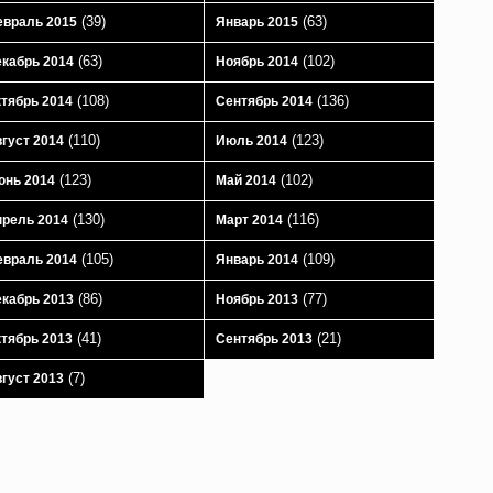
(39)
(63)
враль 2015
Январь 2015
(63)
(102)
кабрь 2014
Ноябрь 2014
(108)
(136)
тябрь 2014
Сентябрь 2014
(110)
(123)
густ 2014
Июль 2014
(123)
(102)
юнь 2014
Май 2014
(130)
(116)
рель 2014
Март 2014
(105)
(109)
враль 2014
Январь 2014
(86)
(77)
кабрь 2013
Ноябрь 2013
(41)
(21)
тябрь 2013
Сентябрь 2013
(7)
густ 2013