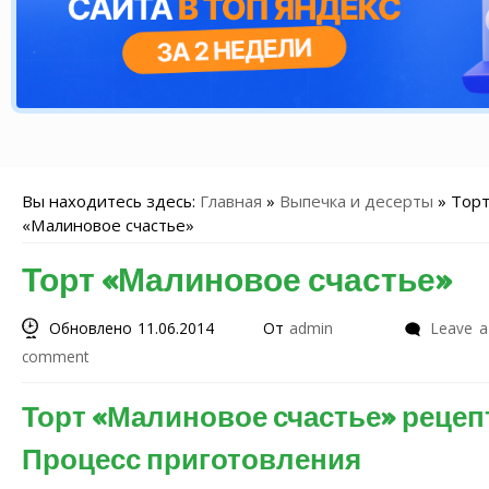
Вы находитесь здесь:
Главная
»
Выпечка и десерты
»
Тор
«Малиновое счастье»
Торт «Малиновое счастье»
Обновлено 11.06.2014
От
admin
Leave a
comment
Торт «Малиновое счастье» рецеп
Процесс приготовления