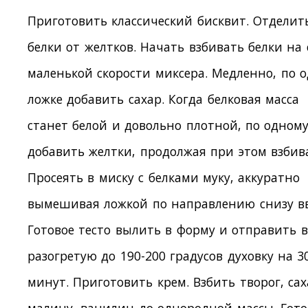
Приготовить классический бисквит. Отделит
белки от желтков. Начать взбивать белки на
маленькой скорости миксера. Медленно, по 
ложке добавить сахар. Когда белковая масса
станет белой и довольно плотной, по одном
добавить желтки, продолжая при этом взбив
Просеять в миску с белками муку, аккуратно
вымешивая ложкой по направлению снизу вв
Готовое тесто вылить в форму и отправить в
разогретую до 190-200 градусов духовку на 3
минут. Приготовить крем. Взбить творог, сах