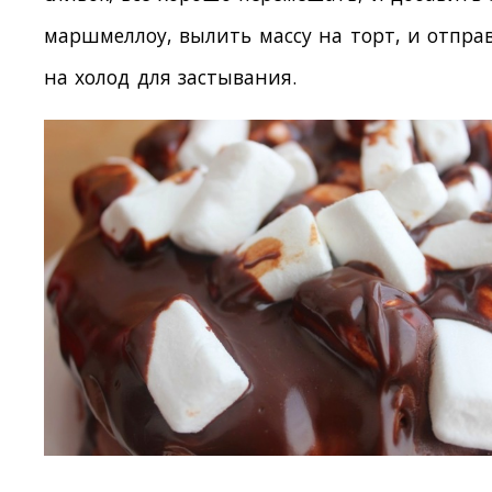
маршмеллоу, вылить массу на торт, и отпра
на холод для застывания.