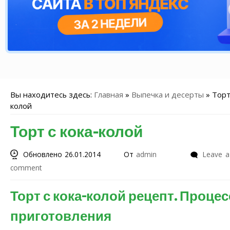
Вы находитесь здесь:
Главная
»
Выпечка и десерты
»
Торт
колой
Торт с кока-колой
Обновлено 26.01.2014
От
admin
Leave a
comment
Торт с кока-колой рецепт. Процес
приготовления