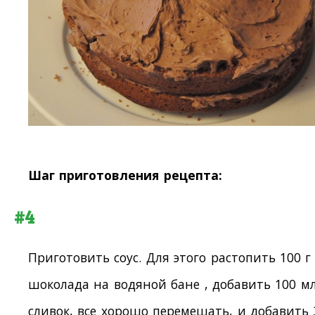
Шаг приготовления рецепта:
#4
Приготовить соус. Для этого растопить 100 г
шоколада на водяной бане , добавить 100 м
сливок, все хорошо перемешать, и добавить 