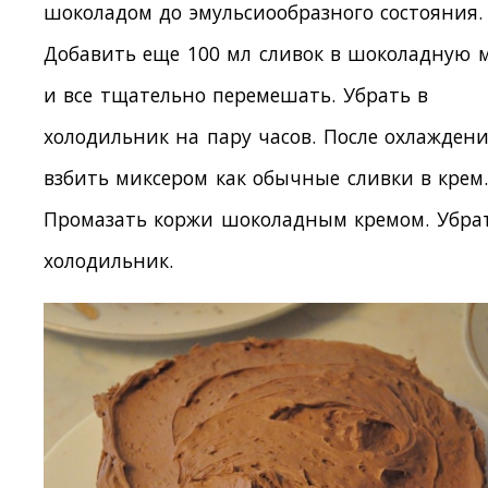
шоколадом до эмульсиообразного состояния.
Добавить еще 100 мл сливок в шоколадную м
и все тщательно перемешать. Убрать в
холодильник на пару часов. После охлажден
взбить миксером как обычные сливки в крем
Промазать коржи шоколадным кремом. Убра
холодильник.