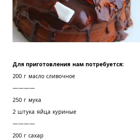
Для приготовления нам потребуется:
200 г масло сливочное
————
250 г мука
2 штука яйца куриные
————
200 г сахар