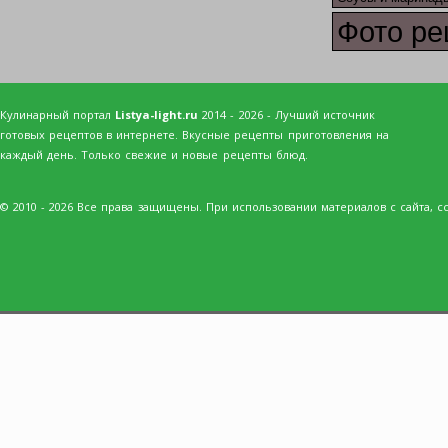
Фото ре
Кулинарный портал
Listya-light.ru
2014 - 2026 - Лучший источник
готовых рецептов в интернете. Вкусные рецепты приготовления на
каждый день. Только свежие и новые рецепты блюд.
© 2010 - 2026 Все права защищены. При использовании материалов с сайта, сс