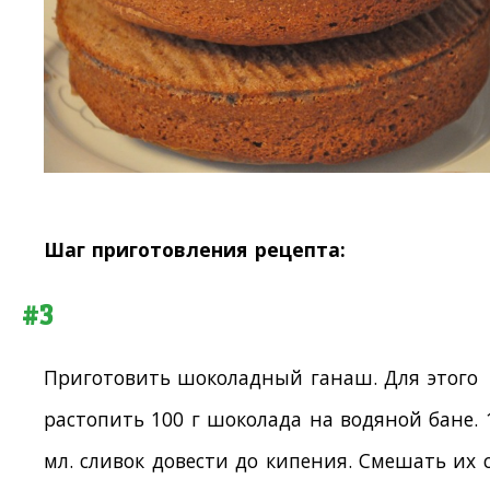
Шаг приготовления рецепта:
#3
Приготовить шоколадный ганаш. Для этого
растопить 100 г шоколада на водяной бане. 
мл. сливок довести до кипения. Смешать их 