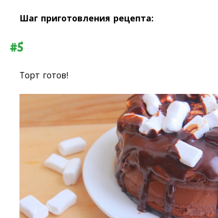
Шаг приготовления рецепта:
#5
Торт готов!