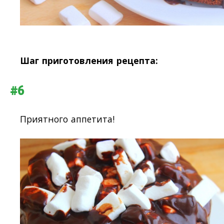
Шаг приготовления рецепта:
#6
Приятного аппетита!