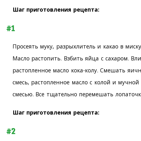
Шаг приготовления рецепта:
#1
Просеять муку, разрыхлитель и какао в миску
Масло растопить. Взбить яйца с сахаром. Вли
растопленное масло кока-колу. Смешать яич
смесь, растопленное масло с колой и мучной
смесью. Все тщательно перемешать лопаточк
Шаг приготовления рецепта:
#2