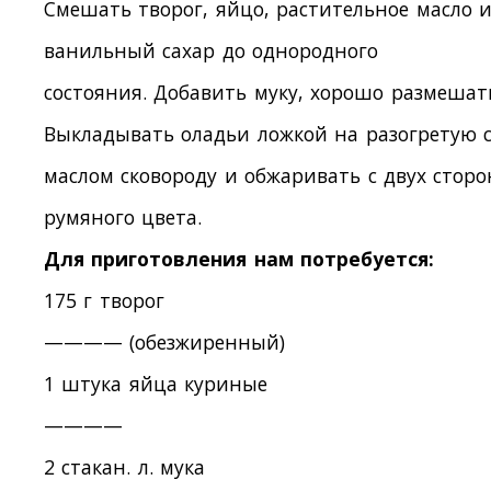
Смешать творог, яйцо, растительное масло 
ванильный сахар до однородного
состояния. Добавить муку, хорошо размешат
Выкладывать оладьи ложкой на разогретую 
маслом сковороду и обжаривать с двух сторо
румяного цвета.
Для приготовления нам потребуется:
175 г творог
———— (обезжиренный)
1 штука яйца куриные
————
2 стакан. л. мука