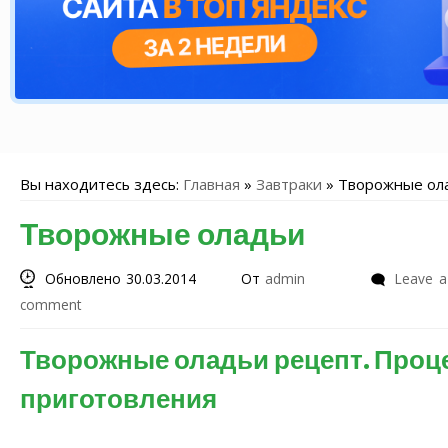
Вы находитесь здесь:
Главная
»
Завтраки
»
Творожные ол
Творожные оладьи
Обновлено 30.03.2014
От
admin
Leave a
comment
Творожные оладьи рецепт. Проц
приготовления