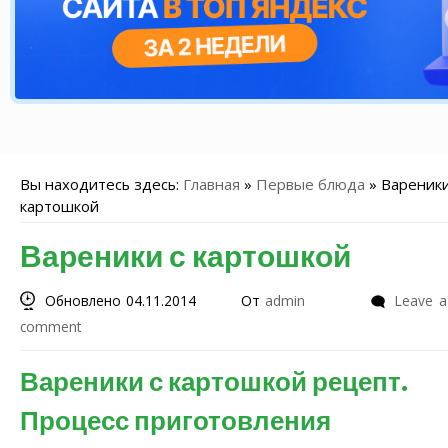
Вы находитесь здесь:
Главная
»
Первые блюда
»
Вареники
картошкой
Вареники с картошкой
Обновлено 04.11.2014
От
admin
Leave a
comment
Вареники с картошкой рецепт.
Процесс приготовления