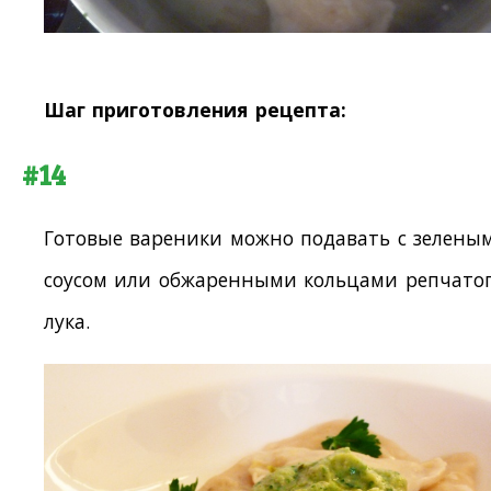
Шаг приготовления рецепта:
#14
Готовые вареники можно подавать с зелены
соусом или обжаренными кольцами репчато
лука.