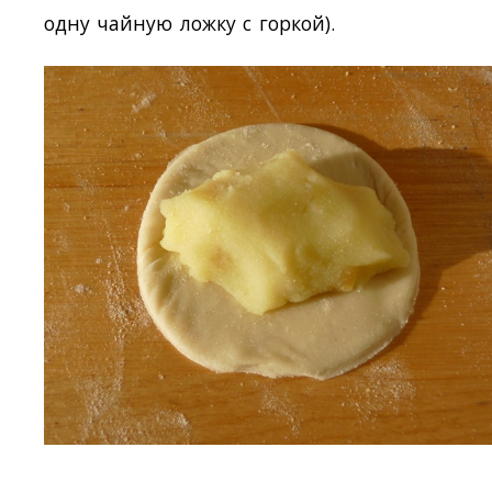
одну чайную ложку с горкой).