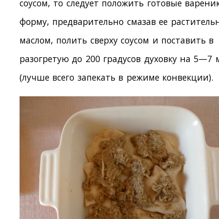
соусом, то следует положить готовые варени
форму, предварительно смазав ее растител
маслом, полить сверху соусом и поставить в
разогретую до 200 градусов духовку на 5—7
(лучше всего запекать в режиме конвекции).