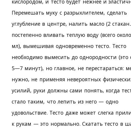
кислородом, и тесто будет нежнее и эластичн
Перемешать муку с разрыхлителем, сделать
углубление в центре, налить масло (2 стакан.
постепенно вливать теплую воду (всего около
мл), вымешивая одновременно тесто. Тесто
необходимо вымесить до однородности (это 
5—7 минут), но главное, не перестараться: м
нужно, не применяя невероятных физически
усилий, руки должны сами понять, когда тес
стало таким, что лепить из него — одно
удовольствие. Тесто даже может слегка прил
к рукам — это нормально. Скатать тесто в ш