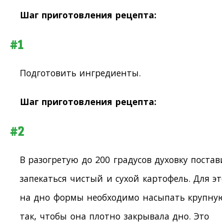
Шаг приготовления рецепта:
#1
Подготовить ингредиенты.
Шаг приготовления рецепта:
#2
В разогретую до 200 градусов духовку постав
запекаться чистый и сухой картофель. Для эт
на дно формы необходимо насыпать крупну
так, чтобы она плотно закрывала дно. Это