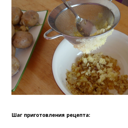
Шаг приготовления рецепта: