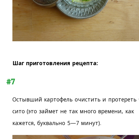
Шаг приготовления рецепта:
#7
Остывший картофель очистить и протереть 
сито (это займет не так много времени, как
кажется, буквально 5—7 минут).