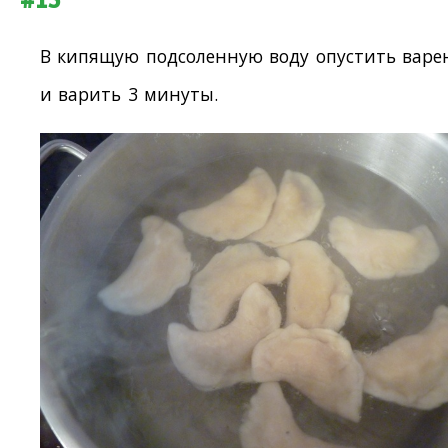
В кипящую подсоленную воду опустить варе
и варить 3 минуты.