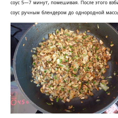
соус 5—7 минут, помешивая. После этого взб
соус ручным блендером до однородной масс