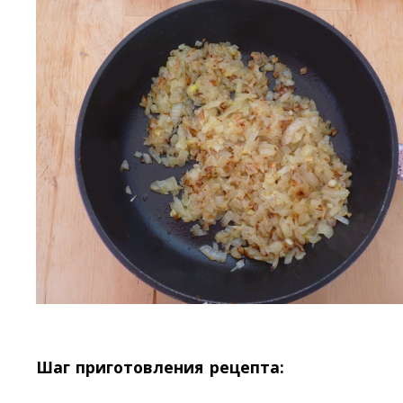
Шаг приготовления рецепта: