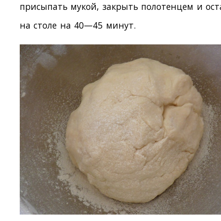
присыпать мукой, закрыть полотенцем и ост
на столе на 40—45 минут.