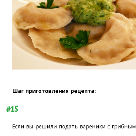
Шаг приготовления рецепта:
#15
Если вы решили подать вареники с грибны