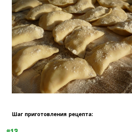
Шаг приготовления рецепта:
#13