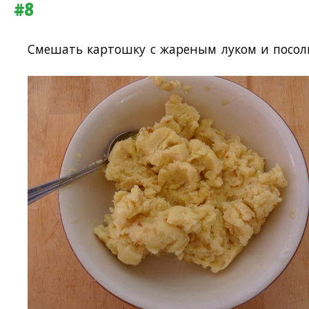
#8
Смешать картошку с жареным луком и посол