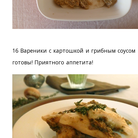
16 Вареники с картошкой и грибным соусом
готовы! Приятного аппетита!