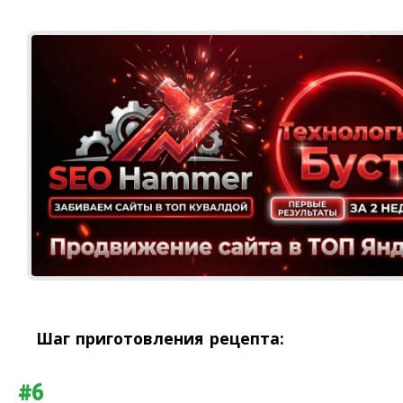
Шаг приготовления рецепта:
#6