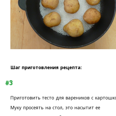
Шаг приготовления рецепта:
#3
Приготовить тесто для вареников с картошк
Муку просеять на стол, это насытит ее