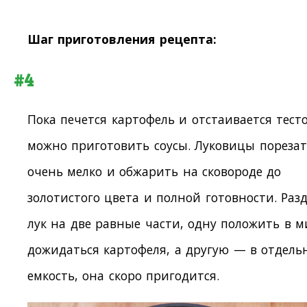
Шаг приготовления рецепта:
#4
Пока печется картофель и отстаивается тесто
можно приготовить соусы. Луковицы порезат
очень мелко и обжарить на сковороде до
золотистого цвета и полной готовности. Раз
лук на две равные части, одну положить в м
дожидаться картофеля, а другую — в отдель
емкость, она скоро пригодится.