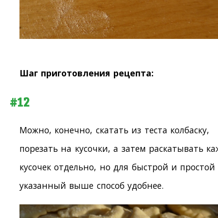
Шаг приготовления рецепта:
#12
Можно, конечно, скатать из теста колбаску,
порезать на кусочки, а затем раскатывать к
кусочек отдельно, но для быстрой и простой
указанный выше способ удобнее.