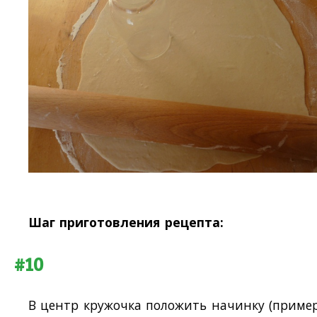
Шаг приготовления рецепта:
#10
В центр кружочка положить начинку (приме