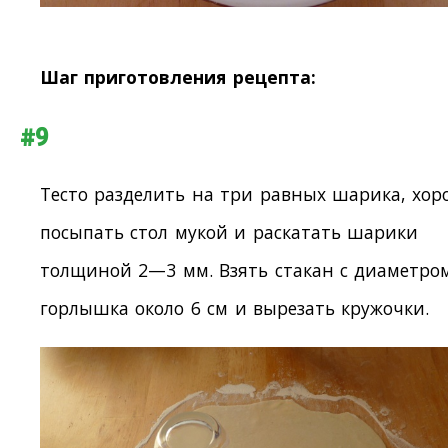
Шаг приготовления рецепта:
#9
Тесто разделить на три равных шарика, хо
посыпать стол мукой и раскатать шарики
толщиной 2—3 мм. Взять стакан с диаметро
горлышка около 6 см и вырезать кружочки.