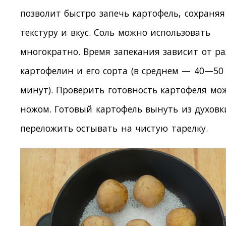
позволит быстро запечь картофель, сохраняя
текстуру и вкус. Соль можно использовать
многократно. Время запекания зависит от р
картофелин и его сорта (в среднем — 40—50
минут). Проверить готовность картофеля мо
ножом. Готовый картофель вынуть из духовк
переложить остывать на чистую тарелку.