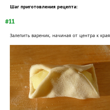
Шаг приготовления рецепта:
#11
Залепить вареник, начиная от центра к края