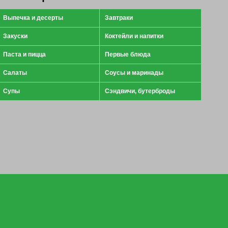
Выпечка и десерты
Завтраки
Закуски
Коктейли и напитки
Паста и пицца
Первые блюда
Салаты
Соусы и маринады
Супы
Сэндвичи, бутерброды