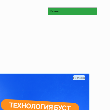
Реклама