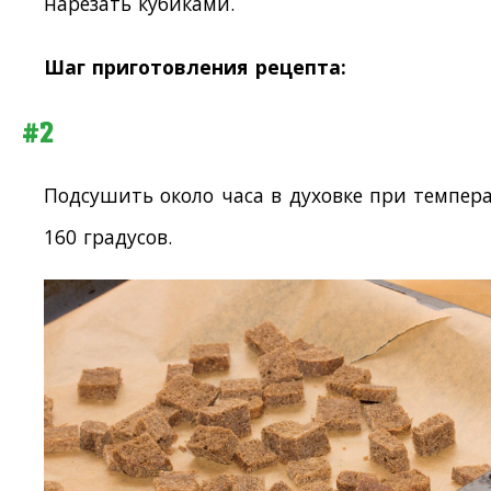
нарезать кубиками.
Шаг приготовления рецепта:
#2
Подсушить около часа в духовке при темпер
160 градусов.