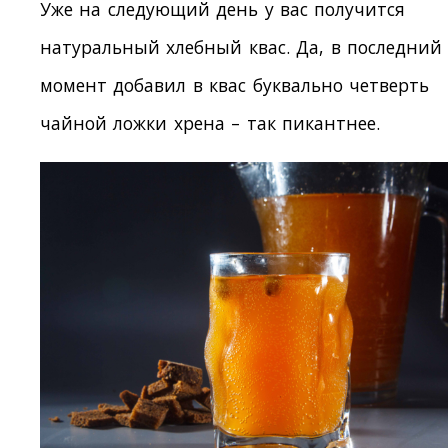
Уже на следующий день у вас получится
натуральный хлебный квас. Да, в последний
момент добавил в квас буквально четверть
чайной ложки хрена – так пикантнее.