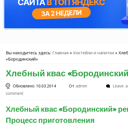
Вы находитесь здесь:
Главная
»
Коктейли и напитки
»
Хлеб
«Бородинский»
Хлебный квас «Бородинский
Обновлено 10.03.2014
От
admin
Leave a
comment
Хлебный квас «Бородинский» ре
Процесс приготовления