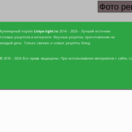
Фото ре
Кулинарный портал
Listya-light.ru
2014 - 2026 - Лучший источник
готовых рецептов в интернете. Вкусные рецепты приготовления на
каждый день. Только свежие и новые рецепты блюд.
© 2010 - 2026 Все права защищены. При использовании материалов с сайта, сс