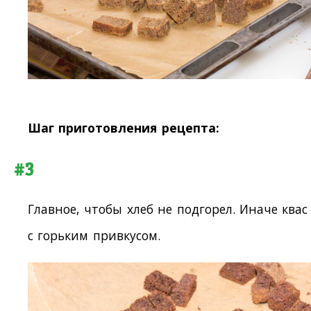
Шаг приготовления рецепта:
#3
Главное, чтобы хлеб не подгорел. Иначе квас
с горьким привкусом.