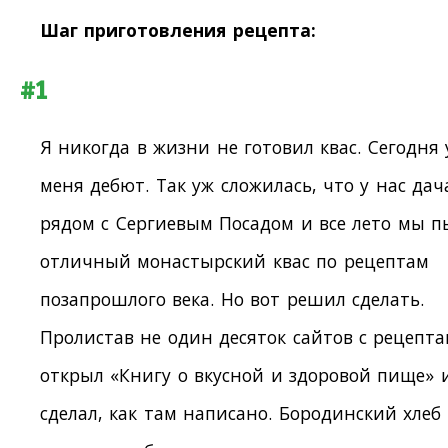
Шаг приготовления рецепта:
#1
Я никогда в жизни не готовил квас. Сегодня 
меня дебют. Так уж сложилась, что у нас дач
рядом с Сергиевым Посадом и все лето мы п
отличный монастырский квас по рецептам
позапрошлого века. Но вот решил сделать.
Пролистав не один десяток сайтов с рецепта
открыл «Книгу о вкусной и здоровой пище» 
сделал, как там написано. Бородинский хлеб