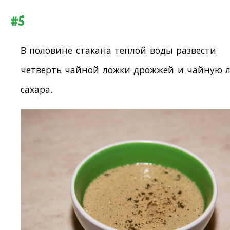
#5
В половине стакана теплой воды развести
четверть чайной ложки дрожжей и чайную 
сахара.