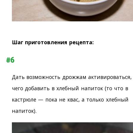
Шаг приготовления рецепта:
#6
Дать возможность дрожжам активироваться,
чего добавить в хлебный напиток (то что в
кастрюле — пока не квас, а только хлебный
напиток).