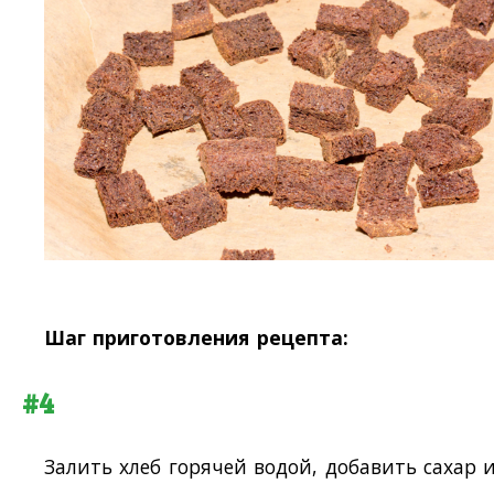
Шаг приготовления рецепта:
#4
Залить хлеб горячей водой, добавить сахар 