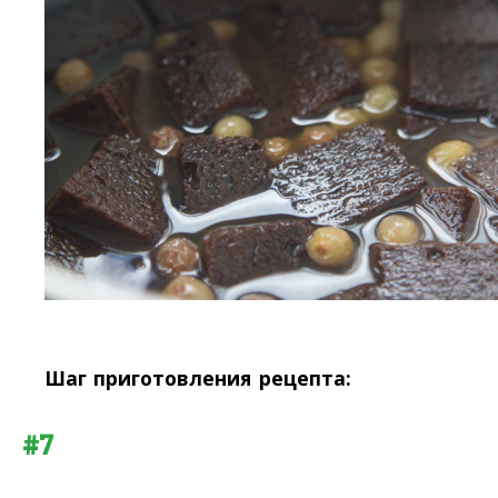
Шаг приготовления рецепта:
#7