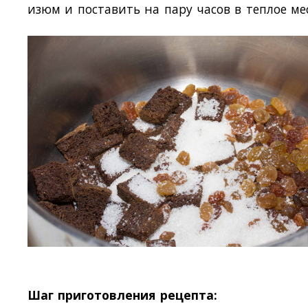
изюм и поставить на пару часов в теплое ме
Шаг приготовления рецепта: