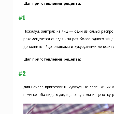
Шаг приготовления рецепта:
#1
Пожалуй, завтрак из яиц — один из самых распро
рекомендуется съедать за раз более одного яйца
дополнить яйцо овощами и кукурузными лепешка
Шаг приготовления рецепта:
#2
Для начала приготовить кукурузные лепешки (их 
в миске оба вида муки, щепотку соли и щепотку 