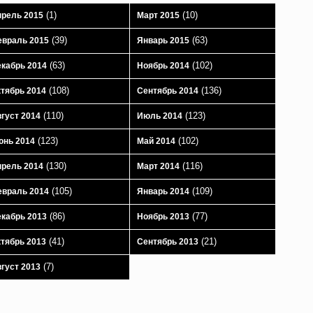
(1)
(10)
рель 2015
Март 2015
(39)
(63)
враль 2015
Январь 2015
(63)
(102)
кабрь 2014
Ноябрь 2014
(108)
(136)
тябрь 2014
Сентябрь 2014
(110)
(123)
густ 2014
Июль 2014
(123)
(102)
юнь 2014
Май 2014
(130)
(116)
рель 2014
Март 2014
(105)
(109)
враль 2014
Январь 2014
(86)
(77)
кабрь 2013
Ноябрь 2013
(41)
(21)
тябрь 2013
Сентябрь 2013
(7)
густ 2013