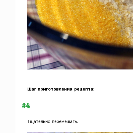
Шаг приготовления рецепта:
#4
Тщательно перемешать.