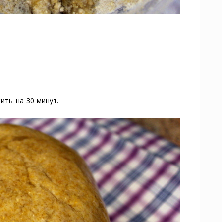
ить на 30 минут.