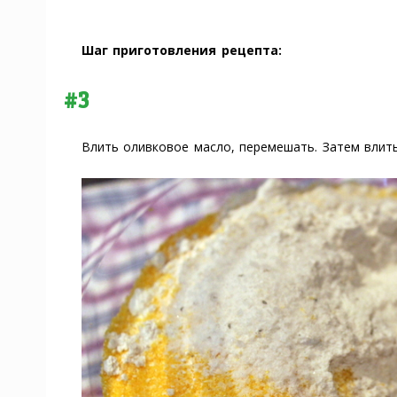
Шаг приготовления рецепта:
#3
Влить оливковое масло, перемешать. Затем влит