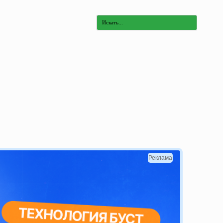
Реклама