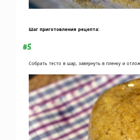
Шаг приготовления рецепта:
#5
Собрать тесто в шар, завернуть в пленку и отлож