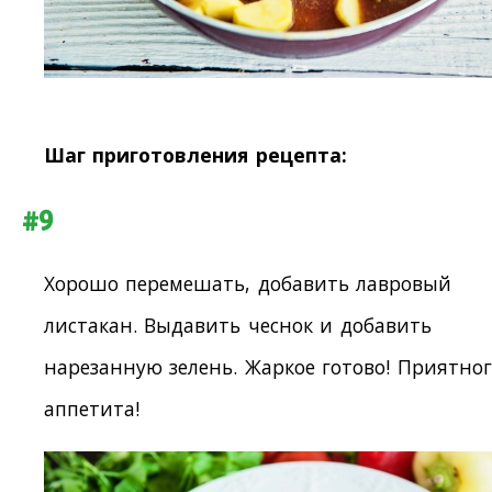
Шаг приготовления рецепта:
#9
Хорошо перемешать, добавить лавровый
листакан. Выдавить чеснок и добавить
нарезанную зелень. Жаркое готово! Приятног
аппетита!