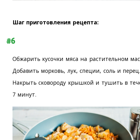
Шаг приготовления рецепта:
#6
Обжарить кусочки мяса на растительном мас
Добавить морковь, лук, специи, соль и перец
Накрыть сковороду крышкой и тушить в теч
7 минут.