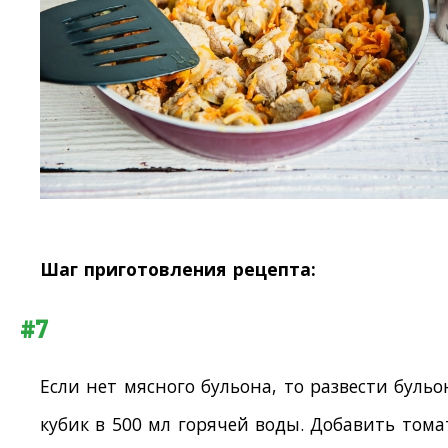
Шаг приготовления рецепта:
#7
Если нет мясного бульона, то развести буль
кубик в 500 мл горячей воды. Добавить том