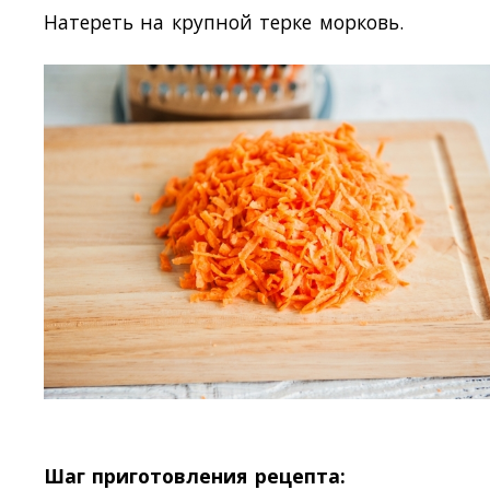
Натереть на крупной терке морковь.
Шаг приготовления рецепта: