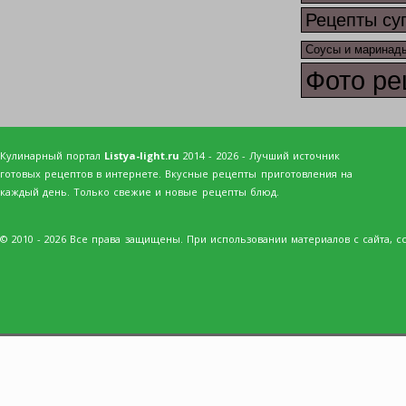
Рецепты су
Соусы и маринад
Фото ре
Кулинарный портал
Listya-light.ru
2014 - 2026 - Лучший источник
готовых рецептов в интернете. Вкусные рецепты приготовления на
каждый день. Только свежие и новые рецепты блюд.
© 2010 - 2026 Все права защищены. При использовании материалов с сайта, сс