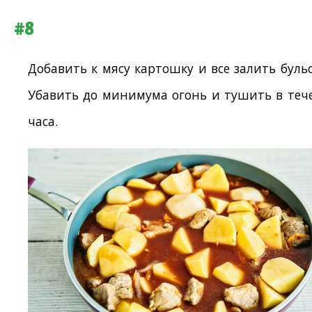
#8
Добавить к мясу картошку и все залить буль
Убавить до минимума огонь и тушить в теч
часа.