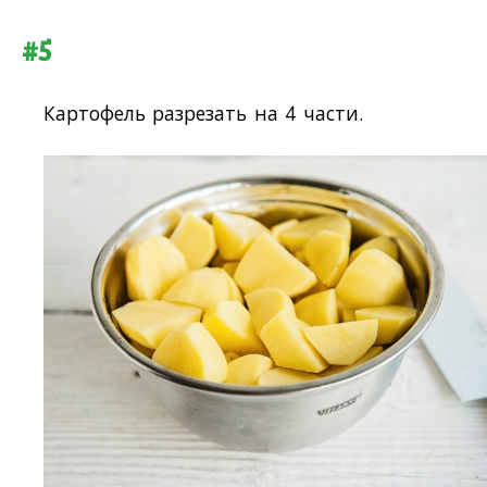
#5
Картофель разрезать на 4 части.