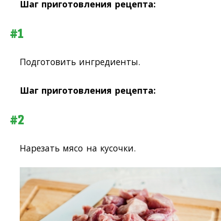
Шаг приготовления рецепта:
#1
Подготовить ингредиенты.
Шаг приготовления рецепта:
#2
Нарезать мясо на кусочки.