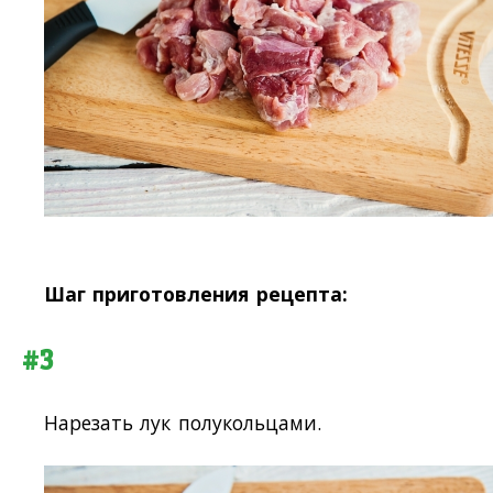
Шаг приготовления рецепта:
#3
Нарезать лук полукольцами.