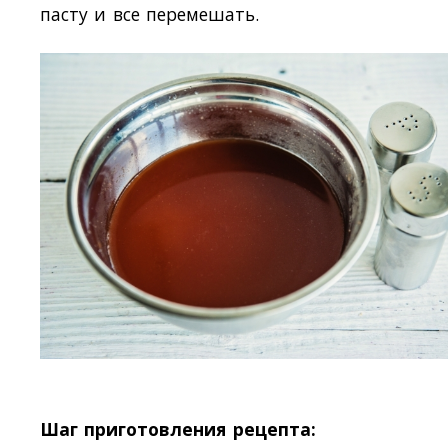
пасту и все перемешать.
Шаг приготовления рецепта: