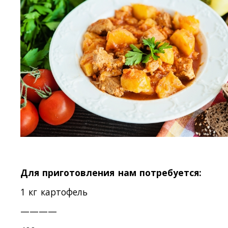
Для приготовления нам потребуется:
1 кг картофель
————