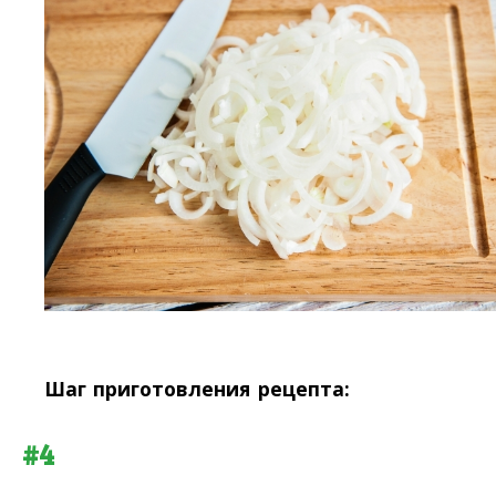
Шаг приготовления рецепта:
#4