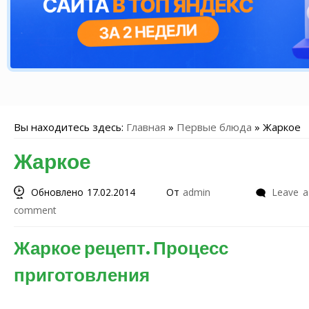
Вы находитесь здесь:
Главная
»
Первые блюда
»
Жаркое
Жаркое
Обновлено 17.02.2014
От
admin
Leave a
comment
Жаркое рецепт. Процесс
приготовления